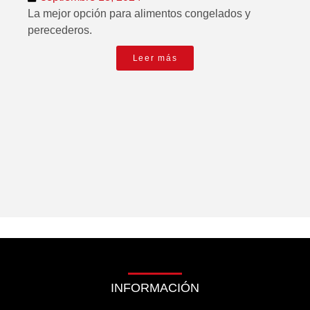
La mejor opción para alimentos congelados y
perecederos.
Leer más
INFORMACIÓN