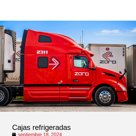
Cajas refrigeradas
septiembre 18, 2024