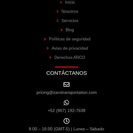
Inicio
Nosotros
Servicios
Blog
Políticas de seguridad
Aviso de privacidad
Derechos ARCO
CONTÁCTANOS
pricing@zarotransportation.com
+52 (867) 192-7638
8:00 – 16:00 (GMT-5) | Lunes – Sábado