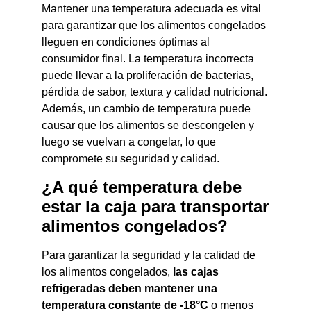
Mantener una temperatura adecuada es vital
para garantizar que los alimentos congelados
lleguen en condiciones óptimas al
consumidor final. La temperatura incorrecta
puede llevar a la proliferación de bacterias,
pérdida de sabor, textura y calidad nutricional.
Además, un cambio de temperatura puede
causar que los alimentos se descongelen y
luego se vuelvan a congelar, lo que
compromete su seguridad y calidad.
¿A qué temperatura debe
estar la caja para transportar
alimentos congelados?
Para garantizar la seguridad y la calidad de
los alimentos congelados,
las cajas
refrigeradas deben mantener una
temperatura constante de -18°C
o menos