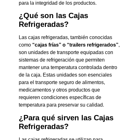
para la integridad de los productos.
¿Qué son las Cajas
Refrigeradas?
Las cajas refrigeradas, también conocidas
como
“cajas frías” o “trailers refrigerados”
,
son unidades de transporte equipadas con
sistemas de refrigeración que permiten
mantener una temperatura controlada dentro
de la caja. Estas unidades son esenciales
para el transporte seguro de alimentos,
medicamentos y otros productos que
requieren condiciones específicas de
temperatura para preservar su calidad.
¿Para qué sirven las Cajas
Refrigeradas?
Las cajas refrigeradas se utilizan para