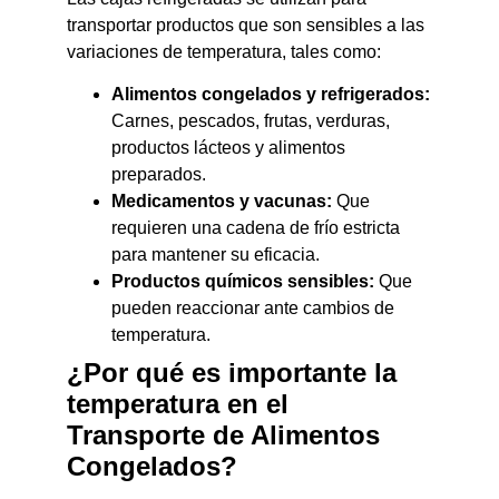
transportar productos que son sensibles a las
variaciones de temperatura, tales como:
Alimentos congelados y refrigerados:
Carnes, pescados, frutas, verduras,
productos lácteos y alimentos
preparados.
Medicamentos y vacunas:
Que
requieren una cadena de frío estricta
para mantener su eficacia.
Productos químicos sensibles:
Que
pueden reaccionar ante cambios de
temperatura.
¿Por qué es importante la
temperatura en el
Transporte de Alimentos
Congelados?