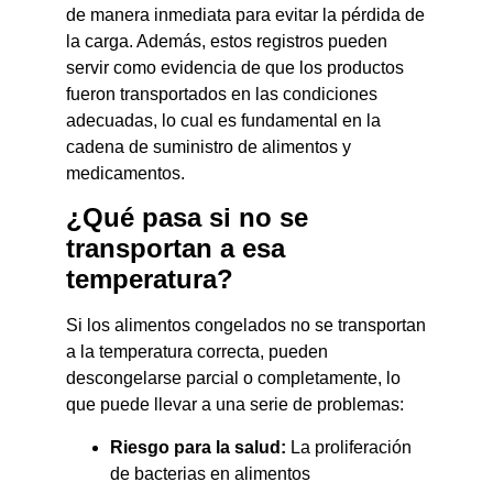
de manera inmediata para evitar la pérdida de
la carga. Además, estos registros pueden
servir como evidencia de que los productos
fueron transportados en las condiciones
adecuadas, lo cual es fundamental en la
cadena de suministro de alimentos y
medicamentos.
¿Qué pasa si no se
transportan a esa
temperatura?
Si los alimentos congelados no se transportan
a la temperatura correcta, pueden
descongelarse parcial o completamente, lo
que puede llevar a una serie de problemas:
Riesgo para la salud:
La proliferación
de bacterias en alimentos