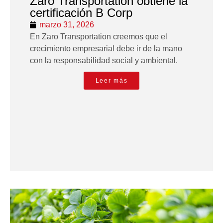
Zaro Transportation obtiene la
certificación B Corp
marzo 31, 2026
En Zaro Transportation creemos que el
crecimiento empresarial debe ir de la mano
con la responsabilidad social y ambiental.
Leer más