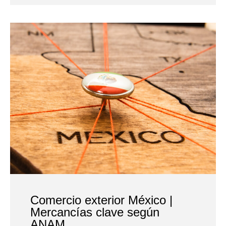
Comercio exterior México |
Mercancías clave según
ANAM