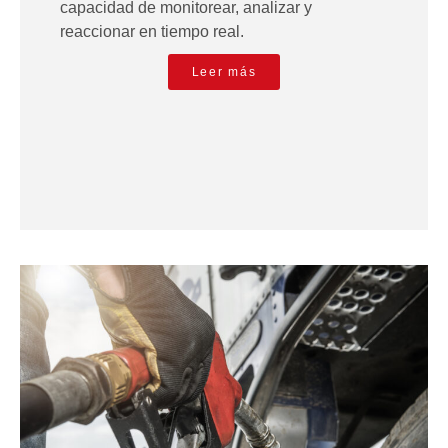
capacidad de monitorear, analizar y
reaccionar en tiempo real.
Leer más