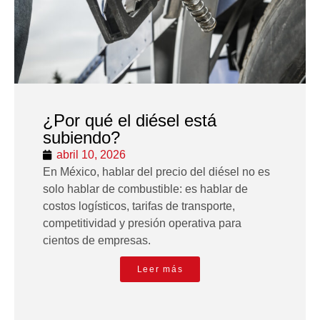
¿Por qué el diésel está
subiendo?
abril 10, 2026
En México, hablar del precio del diésel no es
solo hablar de combustible: es hablar de
costos logísticos, tarifas de transporte,
competitividad y presión operativa para
cientos de empresas.
Leer más