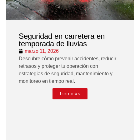
Seguridad en carretera en
temporada de lluvias
marzo 11, 2026
Descubre cómo prevenir accidentes, reducir
retrasos y proteger tu operación con
estrategias de seguridad, mantenimiento y
monitoreo en tiempo real.
Leer más