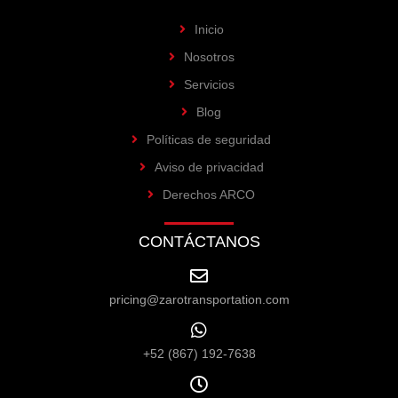
Inicio
Nosotros
Servicios
Blog
Políticas de seguridad
Aviso de privacidad
Derechos ARCO
CONTÁCTANOS
pricing@zarotransportation.com
+52 (867) 192-7638