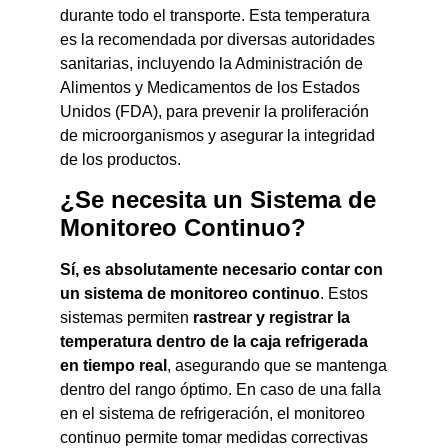
durante todo el transporte. Esta temperatura
es la recomendada por diversas autoridades
sanitarias, incluyendo la Administración de
Alimentos y Medicamentos de los Estados
Unidos (FDA), para prevenir la proliferación
de microorganismos y asegurar la integridad
de los productos.
¿Se necesita un Sistema de
Monitoreo Continuo?
Sí, es absolutamente necesario contar con
un sistema de monitoreo continuo
. Estos
sistemas permiten
rastrear y registrar la
temperatura dentro de la caja refrigerada
en tiempo real
, asegurando que se mantenga
dentro del rango óptimo. En caso de una falla
en el sistema de refrigeración, el monitoreo
continuo permite tomar medidas correctivas