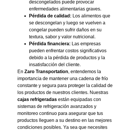
descongelados puede provocar
enfermedades alimentarias graves.
Pérdida de calidad:
Los alimentos que
se descongelan y luego se vuelven a
congelar pueden sufrir daños en su
textura, sabor y valor nutricional.
Pérdida financiera:
Las empresas
pueden enfrentar costos significativos
debido a la pérdida de productos y la
insatisfacción del cliente.
En
Zaro Transportation
, entendemos la
importancia de mantener una cadena de frío
constante y segura para proteger la calidad de
los productos de nuestros clientes. Nuestras
cajas refrigeradas
están equipadas con
sistemas de refrigeración avanzados y
monitoreo continuo para asegurar que tus
productos lleguen a su destino en las mejores
condiciones posibles. Ya sea que necesites