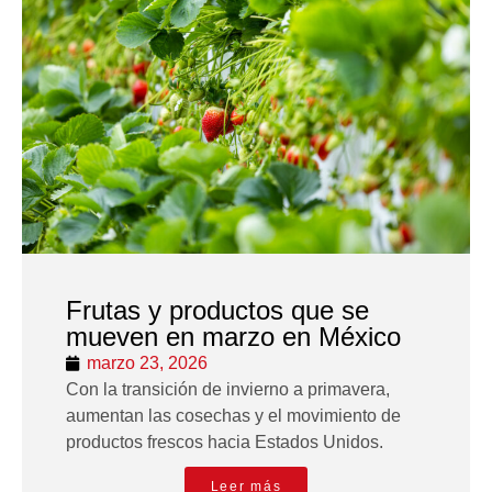
Frutas y productos que se
mueven en marzo en México
marzo 23, 2026
Con la transición de invierno a primavera,
aumentan las cosechas y el movimiento de
productos frescos hacia Estados Unidos.
Leer más