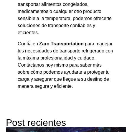
transportar alimentos congelados,
medicamentos o cualquier otro producto
sensible a la temperatura, podemos ofrecerte
soluciones de transporte confiables y
eficientes.
Confía en
Zaro Transportation
para manejar
tus necesidades de transporte refrigerado con
la máxima profesionalidad y cuidado.
Contáctanos hoy mismo para saber más
sobre cómo podemos ayudarte a proteger tu
carga y asegurar que llegue a su destino de
manera segura y eficiente.
Post recientes