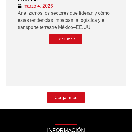
marzo 4, 2026
Analizamos los sectores que lideran y cómo
estas tendencias impactan la logística y el
transporte terrestre México–EE.UU.
Leer más
Cargar más
INFORMACIÓN