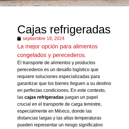
Cajas refrigeradas
septiembre 18, 2024
La mejor opción para alimentos
congelados y perecederos.
El transporte de alimentos y productos
perecederos es un desafío logístico que
requiere soluciones especializadas para
garantizar que los bienes lleguen a su destino
en perfectas condiciones. En este contexto,
las
cajas refrigeradas
juegan un papel
crucial en el transporte de carga terrestre,
especialmente en México, donde las
distancias largas y las altas temperaturas
pueden representar un riesgo significativo