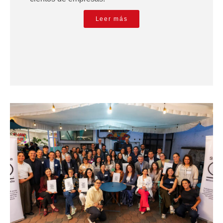
Leer más