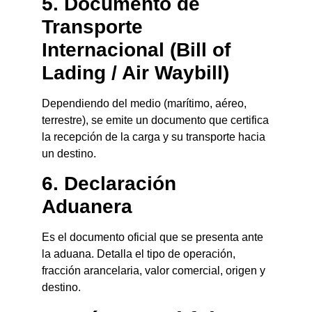
5. Documento de
Transporte
Internacional (Bill of
Lading / Air Waybill)
Dependiendo del medio (marítimo, aéreo,
terrestre), se emite un documento que certifica
la recepción de la carga y su transporte hacia
un destino.
6. Declaración
Aduanera
Es el documento oficial que se presenta ante
la aduana. Detalla el tipo de operación,
fracción arancelaria, valor comercial, origen y
destino.