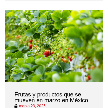
Frutas y productos que se
mueven en marzo en México
marzo 23, 2026