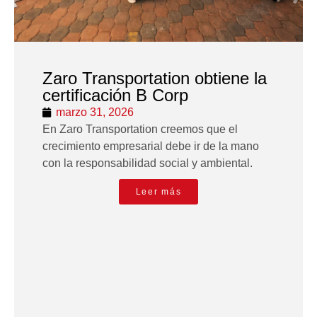
Zaro Transportation obtiene la
certificación B Corp
marzo 31, 2026
En Zaro Transportation creemos que el
crecimiento empresarial debe ir de la mano
con la responsabilidad social y ambiental.
Leer más