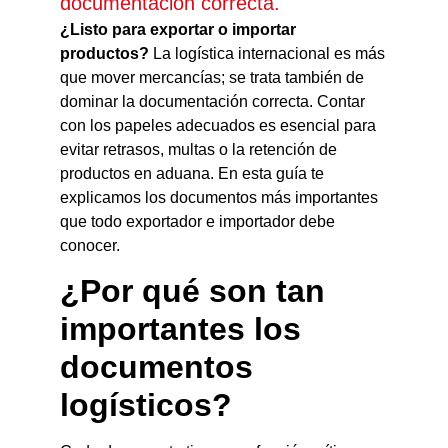
documentación correcta.
¿Listo para exportar o importar
productos?
La logística internacional es más
que mover mercancías; se trata también de
dominar la documentación correcta. Contar
con los papeles adecuados es esencial para
evitar retrasos, multas o la retención de
productos en aduana. En esta guía te
explicamos los documentos más importantes
que todo exportador e importador debe
conocer.
¿Por qué son tan
importantes los
documentos
logísticos?