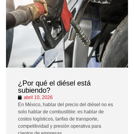
¿Por qué el diésel está
subiendo?
abril 10, 2026
En México, hablar del precio del diésel no es
solo hablar de combustible: es hablar de
costos logísticos, tarifas de transporte,
competitividad y presión operativa para
cientos de empresas.