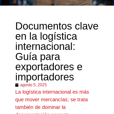
Documentos clave
en la logística
internacional:
Guía para
exportadores e
importadores
agosto 5, 2025
La logística internacional es más
que mover mercancías; se trata
también de dominar la