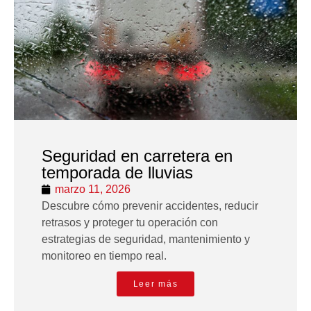
Seguridad en carretera en
temporada de lluvias
marzo 11, 2026
Descubre cómo prevenir accidentes, reducir
retrasos y proteger tu operación con
estrategias de seguridad, mantenimiento y
monitoreo en tiempo real.
Leer más