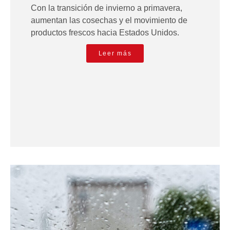
Con la transición de invierno a primavera,
aumentan las cosechas y el movimiento de
productos frescos hacia Estados Unidos.
Leer más