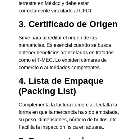
terrestre en México y debe estar
correctamente vinculado al CFDI.
3. Certificado de Origen
Sirve para acreditar el origen de las
mercancías. Es esencial cuando se busca
obtener beneficios arancelarios en tratados
como el T-MEC. Lo expiden cámaras de
comercio o autoridades competentes.
4. Lista de Empaque
(Packing List)
Complementa la factura comercial. Detalla la
forma en que la mercancía ha sido embalada,
su peso, dimensiones, número de bultos, etc.
Facilita la inspección física en aduana.