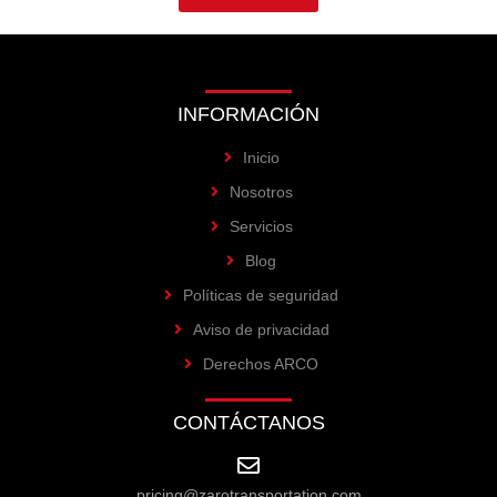
INFORMACIÓN
Inicio
Nosotros
Servicios
Blog
Políticas de seguridad
Aviso de privacidad
Derechos ARCO
CONTÁCTANOS
pricing@zarotransportation.com