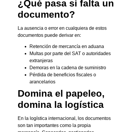
¿Qué pasa si falta un
documento?
La ausencia o error en cualquiera de estos
documentos puede derivar en:
Retención de mercancía en aduana
Multas por parte del SAT o autoridades
extranjeras
Demoras en la cadena de suministro
Pérdida de beneficios fiscales o
arancelarios
Domina el papeleo,
domina la logística
En la logística internacional, los documentos
son tan importantes como la propia