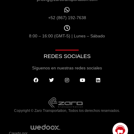
+52 (867) 192-7638
8:00 – 16:00 (GMT-5) | Lunes – Sábado
REDES SOCIALES
Síguenos en nuestras redes sociales
Copyright © Zaro Transportation, Todos los derechos reservados.
Creado por