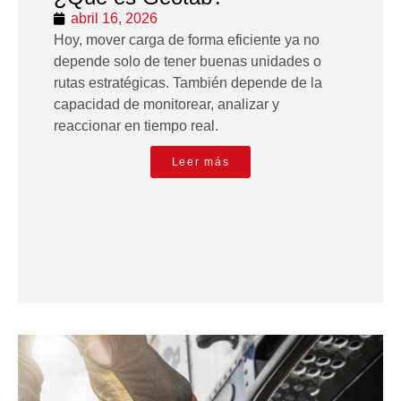
abril 16, 2026
Hoy, mover carga de forma eficiente ya no
depende solo de tener buenas unidades o
rutas estratégicas. También depende de la
capacidad de monitorear, analizar y
reaccionar en tiempo real.
Leer más