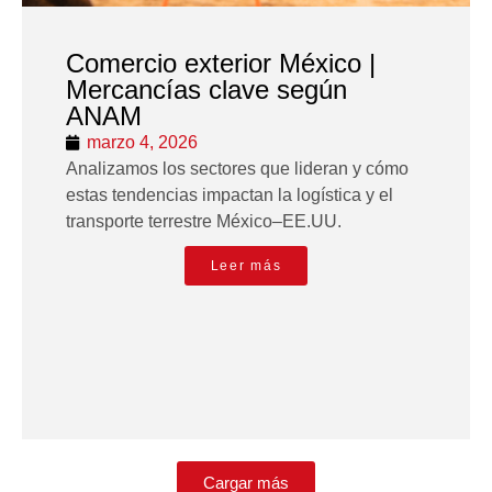
Comercio exterior México |
Mercancías clave según
ANAM
marzo 4, 2026
Analizamos los sectores que lideran y cómo
estas tendencias impactan la logística y el
transporte terrestre México–EE.UU.
Leer más
Cargar más