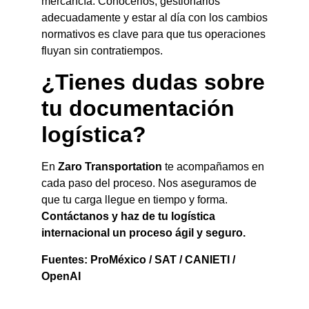
mercancía. Conocerlos, gestionarlos
adecuadamente y estar al día con los cambios
normativos es clave para que tus operaciones
fluyan sin contratiempos.
¿Tienes dudas sobre
tu documentación
logística?
En
Zaro Transportation
te acompañamos en
cada paso del proceso. Nos aseguramos de
que tu carga llegue en tiempo y forma.
Contáctanos y haz de tu logística
internacional un proceso ágil y seguro.
Fuentes: ProMéxico / SAT / CANIETI /
OpenAI