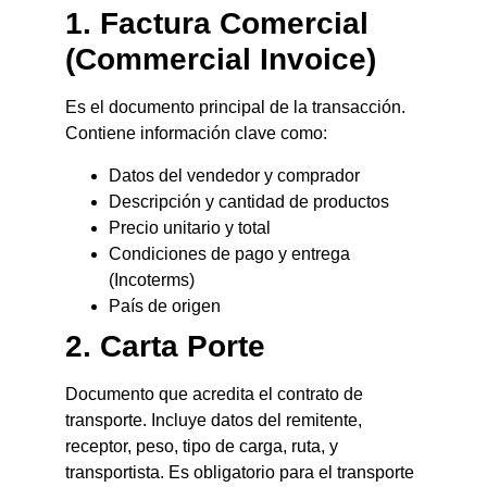
1. Factura Comercial
(Commercial Invoice)
Es el documento principal de la transacción.
Contiene información clave como:
Datos del vendedor y comprador
Descripción y cantidad de productos
Precio unitario y total
Condiciones de pago y entrega
(Incoterms)
País de origen
2. Carta Porte
Documento que acredita el contrato de
transporte. Incluye datos del remitente,
receptor, peso, tipo de carga, ruta, y
transportista. Es obligatorio para el transporte