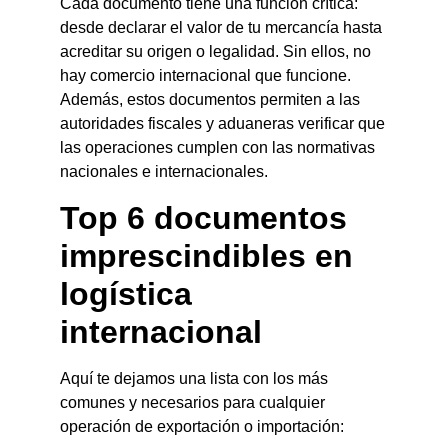
Cada documento tiene una función crítica:
desde declarar el valor de tu mercancía hasta
acreditar su origen o legalidad. Sin ellos, no
hay comercio internacional que funcione.
Además, estos documentos permiten a las
autoridades fiscales y aduaneras verificar que
las operaciones cumplen con las normativas
nacionales e internacionales.
Top 6 documentos
imprescindibles en
logística
internacional
Aquí te dejamos una lista con los más
comunes y necesarios para cualquier
operación de exportación o importación: