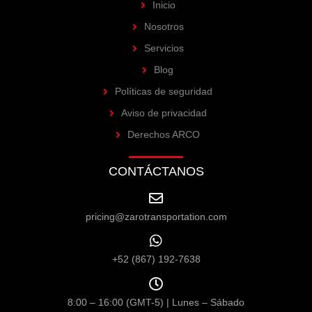
Inicio
Nosotros
Servicios
Blog
Políticas de seguridad
Aviso de privacidad
Derechos ARCO
CONTÁCTANOS
pricing@zarotransportation.com
+52 (867) 192-7638
8:00 – 16:00 (GMT-5) | Lunes – Sábado