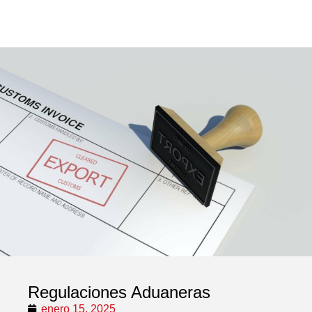
Regulaciones Aduaneras
enero 15, 2025