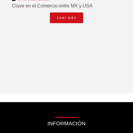
Clave en el Comercio entre MX y USA
Leer más
INFORMACIÓN