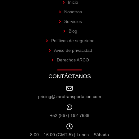
Inicio
Nosotros
Servicios
Blog
Políticas de seguridad
Aviso de privacidad
Derechos ARCO
CONTÁCTANOS
pricing@zarotransportation.com
+52 (867) 192-7638
8:00 – 16:00 (GMT-5) | Lunes – Sábado