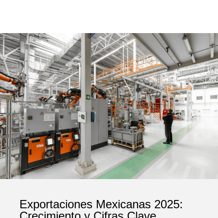
Exportaciones Mexicanas 2025:
Crecimiento y Cifras Clave