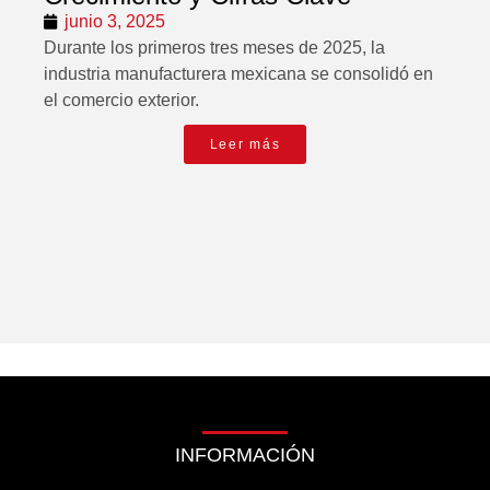
junio 3, 2025
Durante los primeros tres meses de 2025, la
industria manufacturera mexicana se consolidó en
el comercio exterior.
Leer más
INFORMACIÓN