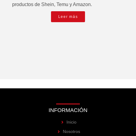
productos de Shein, Temu y Amazon.
Leer más
INFORMACIÓN
Inicio
Nosotros