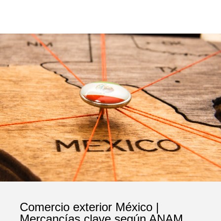
Comercio exterior México |
Mercancías clave según ANAM