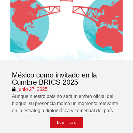
México como invitado en la
Cumbre BRICS 2025
junio 27, 2025
Aunque nuestro país no será miembro oficial del
bloque, su presencia marca un momento relevante
en la estrategia diplomática y comercial del país.
Leer más