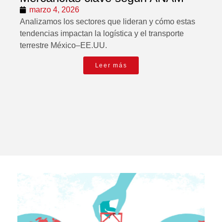
marzo 4, 2026
Analizamos los sectores que lideran y cómo estas
tendencias impactan la logística y el transporte
terrestre México–EE.UU.
Leer más