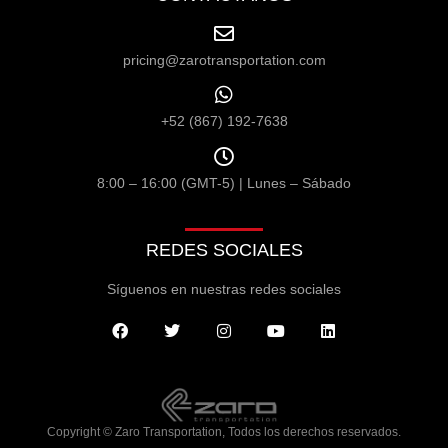
pricing@zarotransportation.com
+52 (867) 192-7638
8:00 – 16:00 (GMT-5) | Lunes – Sábado
REDES SOCIALES
Síguenos en nuestras redes sociales
Copyright © Zaro Transportation, Todos los derechos reservados.