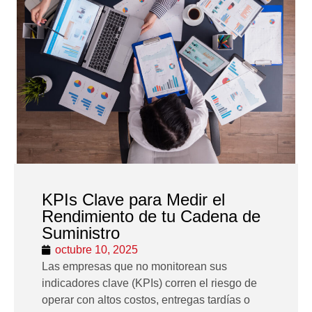
KPIs Clave para Medir el
Rendimiento de tu Cadena de
Suministro
octubre 10, 2025
Las empresas que no monitorean sus
indicadores clave (KPIs) corren el riesgo de
operar con altos costos, entregas tardías o