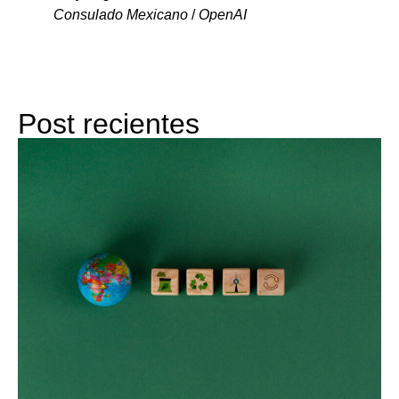
Consulado Mexicano
/
OpenAI
Post recientes