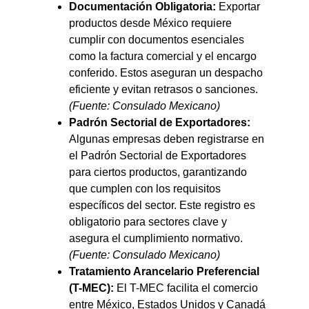
Documentación Obligatoria:
Exportar
productos desde México requiere
cumplir con documentos esenciales
como la factura comercial y el encargo
conferido. Estos aseguran un despacho
eficiente y evitan retrasos o sanciones.
(Fuente: Consulado Mexicano)
Padrón Sectorial de Exportadores:
Algunas empresas deben registrarse en
el Padrón Sectorial de Exportadores
para ciertos productos, garantizando
que cumplen con los requisitos
específicos del sector. Este registro es
obligatorio para sectores clave y
asegura el cumplimiento normativo.
(Fuente: Consulado Mexicano)
Tratamiento Arancelario Preferencial
(T-MEC):
El T-MEC facilita el comercio
entre México, Estados Unidos y Canadá