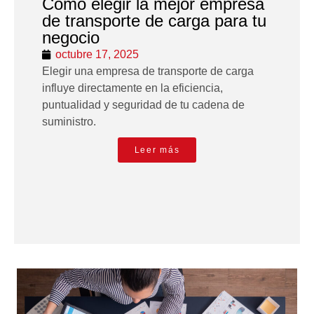
Cómo elegir la mejor empresa
de transporte de carga para tu
negocio
octubre 17, 2025
Elegir una empresa de transporte de carga
influye directamente en la eficiencia,
puntualidad y seguridad de tu cadena de
suministro.
Leer más