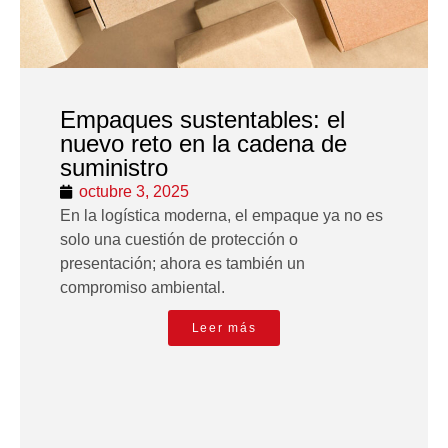
Empaques sustentables: el
nuevo reto en la cadena de
suministro
octubre 3, 2025
En la logística moderna, el empaque ya no es
solo una cuestión de protección o
presentación; ahora es también un
compromiso ambiental.
Leer más