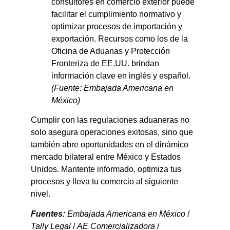
consultores en comercio exterior puede
facilitar el cumplimiento normativo y
optimizar procesos de importación y
exportación. Recursos como los de la
Oficina de Aduanas y Protección
Fronteriza de EE.UU. brindan
información clave en inglés y español.
(Fuente: Embajada Americana en
México)
Cumplir con las regulaciones aduaneras no
solo asegura operaciones exitosas, sino que
también abre oportunidades en el dinámico
mercado bilateral entre México y Estados
Unidos. Mantente informado, optimiza tus
procesos y lleva tu comercio al siguiente
nivel.
Fuentes:
Embajada Americana en México
/
Tally Legal
/
AE Comercializadora
/