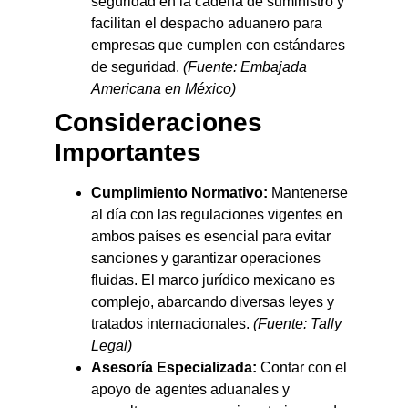
seguridad en la cadena de suministro y
facilitan el despacho aduanero para
empresas que cumplen con estándares
de seguridad.
(Fuente: Embajada
Americana en México)
Consideraciones
Importantes
Cumplimiento Normativo:
Mantenerse
al día con las regulaciones vigentes en
ambos países es esencial para evitar
sanciones y garantizar operaciones
fluidas. El marco jurídico mexicano es
complejo, abarcando diversas leyes y
tratados internacionales.
(Fuente: Tally
Legal)
Asesoría Especializada:
Contar con el
apoyo de agentes aduanales y