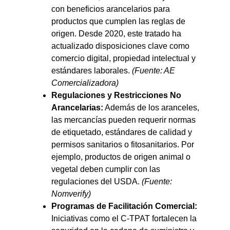
con beneficios arancelarios para
productos que cumplen las reglas de
origen. Desde 2020, este tratado ha
actualizado disposiciones clave como
comercio digital, propiedad intelectual y
estándares laborales.
(Fuente: AE
Comercializadora)
Regulaciones y Restricciones No
Arancelarias:
Además de los aranceles,
las mercancías pueden requerir normas
de etiquetado, estándares de calidad y
permisos sanitarios o fitosanitarios. Por
ejemplo, productos de origen animal o
vegetal deben cumplir con las
regulaciones del USDA.
(Fuente:
Nomverify)
Programas de Facilitación Comercial:
Iniciativas como el C-TPAT fortalecen la