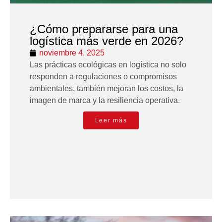
¿Cómo prepararse para una
logística más verde en 2026?
noviembre 4, 2025
Las prácticas ecológicas en logística no solo
responden a regulaciones o compromisos
ambientales, también mejoran los costos, la
imagen de marca y la resiliencia operativa.
Leer más