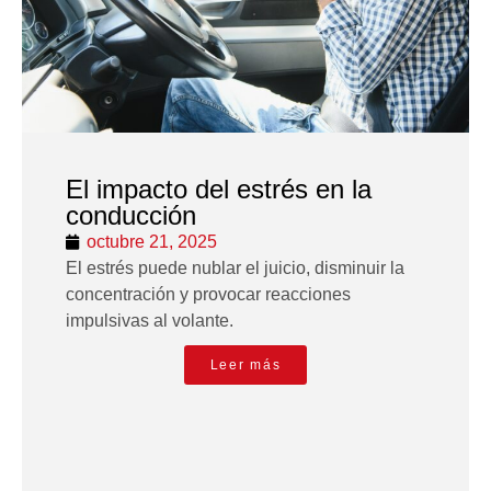
El impacto del estrés en la
conducción
octubre 21, 2025
El estrés puede nublar el juicio, disminuir la
concentración y provocar reacciones
impulsivas al volante.
Leer más