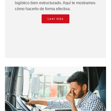
logístico bien estructurado. Aquí te mostramos
cómo hacerlo de forma efectiva.
Leer más