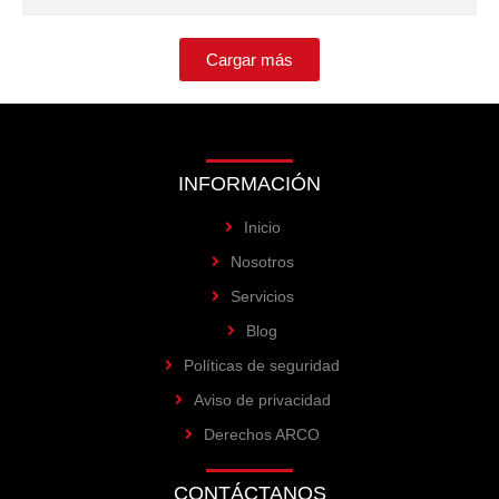
Cargar más
INFORMACIÓN
Inicio
Nosotros
Servicios
Blog
Políticas de seguridad
Aviso de privacidad
Derechos ARCO
CONTÁCTANOS