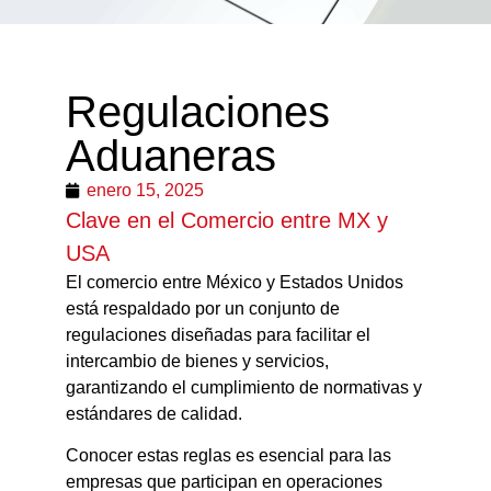
Regulaciones
Aduaneras
enero 15, 2025
Clave en el Comercio entre MX y
USA
El comercio entre México y Estados Unidos
está respaldado por un conjunto de
regulaciones diseñadas para facilitar el
intercambio de bienes y servicios,
garantizando el cumplimiento de normativas y
estándares de calidad.
Conocer estas reglas es esencial para las
empresas que participan en operaciones