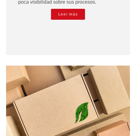
poca visibilidad sobre sus procesos.
Leer más