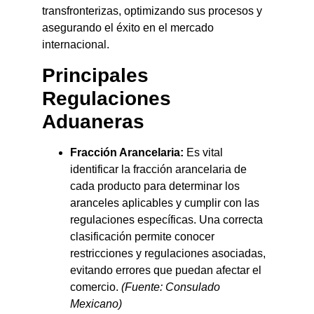
transfronterizas, optimizando sus procesos y
asegurando el éxito en el mercado
internacional.
Principales
Regulaciones
Aduaneras
Fracción Arancelaria:
Es vital
identificar la fracción arancelaria de
cada producto para determinar los
aranceles aplicables y cumplir con las
regulaciones específicas. Una correcta
clasificación permite conocer
restricciones y regulaciones asociadas,
evitando errores que puedan afectar el
comercio.
(Fuente: Consulado
Mexicano)