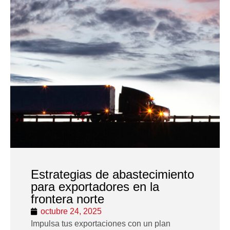
Estrategias de abastecimiento
para exportadores en la
frontera norte
octubre 24, 2025
Impulsa tus exportaciones con un plan