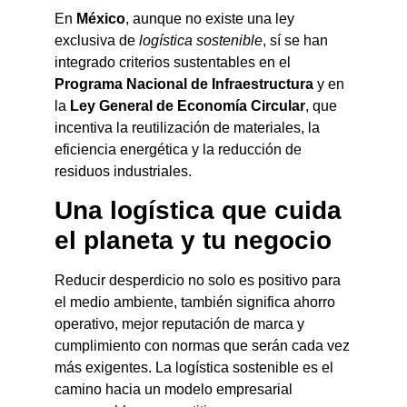
En
México
, aunque no existe una ley
exclusiva de
logística sostenible
, sí se han
integrado criterios sustentables en el
Programa Nacional de Infraestructura
y en
la
Ley General de Economía Circular
, que
incentiva la reutilización de materiales, la
eficiencia energética y la reducción de
residuos industriales.
Una logística que cuida
el planeta y tu negocio
Reducir desperdicio no solo es positivo para
el medio ambiente, también significa ahorro
operativo, mejor reputación de marca y
cumplimiento con normas que serán cada vez
más exigentes. La logística sostenible es el
camino hacia un modelo empresarial