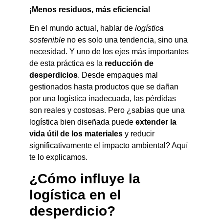
¡
Menos residuos, más eficiencia
!
En el mundo actual, hablar de
logística
sostenible
no es solo una tendencia, sino una
necesidad. Y uno de los ejes más importantes
de esta práctica es la
reducción de
desperdicios
. Desde empaques mal
gestionados hasta productos que se dañan
por una logística inadecuada, las pérdidas
son reales y costosas. Pero ¿sabías que una
logística bien diseñada puede
extender la
vida útil de los materiales
y reducir
significativamente el impacto ambiental? Aquí
te lo explicamos.
¿Cómo influye la
logística en el
desperdicio?