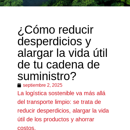
¿Cómo reducir
desperdicios y
alargar la vida útil
de tu cadena de
suministro?
septiembre 2, 2025
La logística sostenible va más allá
del transporte limpio: se trata de
reducir desperdicios, alargar la vida
útil de los productos y ahorrar
costos.