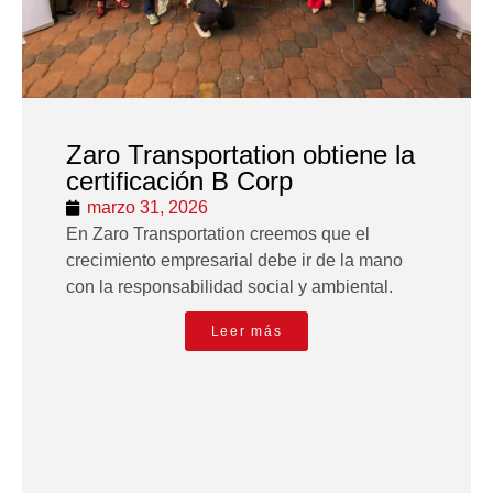
Zaro Transportation obtiene la
certificación B Corp
marzo 31, 2026
En Zaro Transportation creemos que el
crecimiento empresarial debe ir de la mano
con la responsabilidad social y ambiental.
Leer más