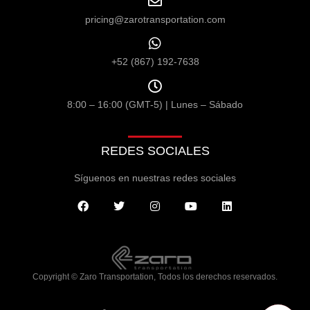
pricing@zarotransportation.com
+52 (867) 192-7638
8:00 – 16:00 (GMT-5) | Lunes – Sábado
REDES SOCIALES
Síguenos en nuestras redes sociales
Copyright © Zaro Transportation, Todos los derechos reservados.