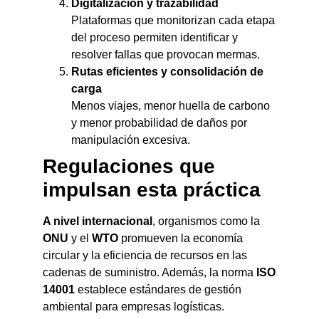
Digitalización y trazabilidad
Plataformas que monitorizan cada etapa
del proceso permiten identificar y
resolver fallas que provocan mermas.
Rutas eficientes y consolidación de
carga
Menos viajes, menor huella de carbono
y menor probabilidad de daños por
manipulación excesiva.
Regulaciones que
impulsan esta práctica
A nivel internacional
, organismos como la
ONU
y el
WTO
promueven la economía
circular y la eficiencia de recursos en las
cadenas de suministro. Además, la norma
ISO
14001
establece estándares de gestión
ambiental para empresas logísticas.