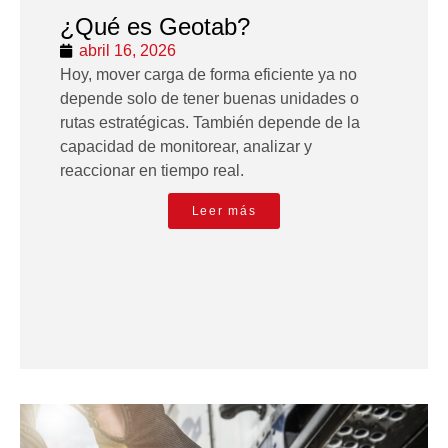
¿Qué es Geotab?
abril 16, 2026
Hoy, mover carga de forma eficiente ya no
depende solo de tener buenas unidades o
rutas estratégicas. También depende de la
capacidad de monitorear, analizar y
reaccionar en tiempo real.
Leer más