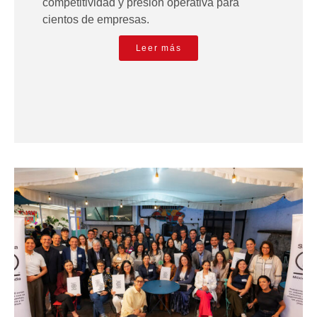
competitividad y presión operativa para
cientos de empresas.
Leer más