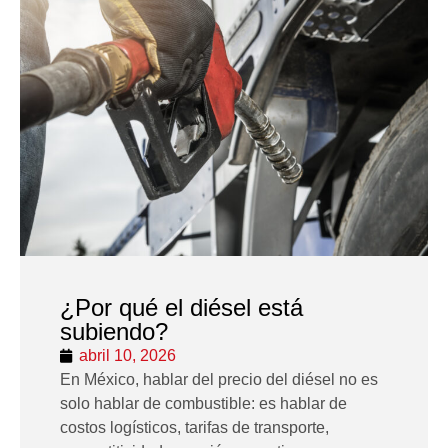
¿Por qué el diésel está
subiendo?
abril 10, 2026
En México, hablar del precio del diésel no es
solo hablar de combustible: es hablar de
costos logísticos, tarifas de transporte,