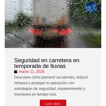
Seguridad en carretera en
temporada de lluvias
marzo 11, 2026
Descubre cómo prevenir accidentes, reducir
retrasos y proteger tu operación con
estrategias de seguridad, mantenimiento y
monitoreo en tiempo real.
Leer más