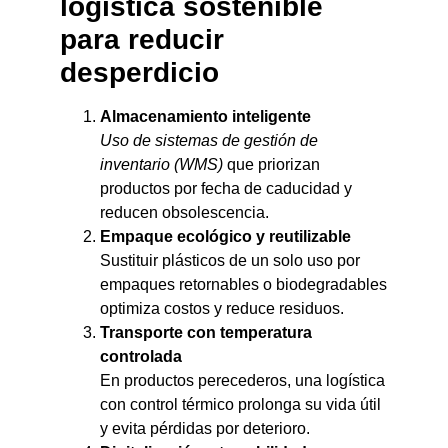
logística sostenible
para reducir
desperdicio
Almacenamiento inteligente
Uso de sistemas de gestión de
inventario (WMS)
que priorizan
productos por fecha de caducidad y
reducen obsolescencia.
Empaque ecológico y reutilizable
Sustituir plásticos de un solo uso por
empaques retornables o biodegradables
optimiza costos y reduce residuos.
Transporte con temperatura
controlada
En productos perecederos, una logística
con control térmico prolonga su vida útil
y evita pérdidas por deterioro.