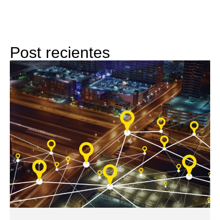
Post recientes