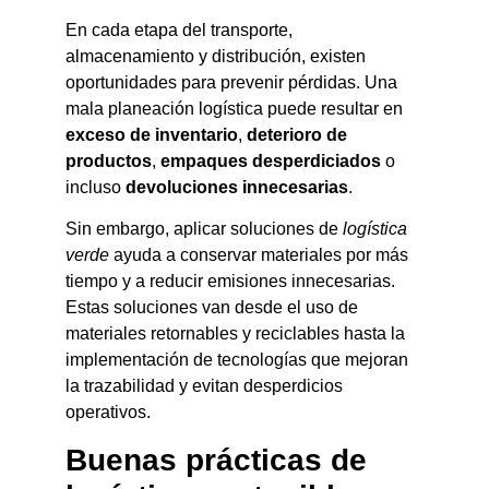
En cada etapa del transporte,
almacenamiento y distribución, existen
oportunidades para prevenir pérdidas. Una
mala planeación logística puede resultar en
exceso de inventario
,
deterioro de
productos
,
empaques desperdiciados
o
incluso
devoluciones innecesarias
.
Sin embargo, aplicar soluciones de
logística
verde
ayuda a conservar materiales por más
tiempo y a reducir emisiones innecesarias.
Estas soluciones van desde el uso de
materiales retornables y reciclables hasta la
implementación de tecnologías que mejoran
la trazabilidad y evitan desperdicios
operativos.
Buenas prácticas de