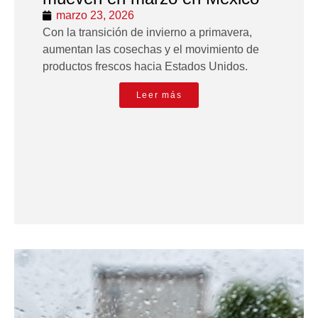
marzo 23, 2026
Con la transición de invierno a primavera,
aumentan las cosechas y el movimiento de
productos frescos hacia Estados Unidos.
Leer más