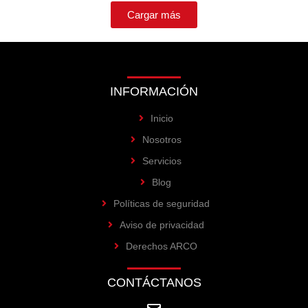
Cargar más
INFORMACIÓN
Inicio
Nosotros
Servicios
Blog
Políticas de seguridad
Aviso de privacidad
Derechos ARCO
CONTÁCTANOS