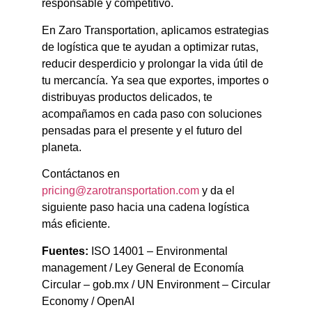
responsable y competitivo.
En Zaro Transportation, aplicamos estrategias
de logística que te ayudan a optimizar rutas,
reducir desperdicio y prolongar la vida útil de
tu mercancía. Ya sea que exportes, importes o
distribuyas productos delicados, te
acompañamos en cada paso con soluciones
pensadas para el presente y el futuro del
planeta.
Contáctanos en
pricing@zarotransportation.com
y da el
siguiente paso hacia una cadena logística
más eficiente.
Fuentes:
ISO 14001 – Environmental
management / Ley General de Economía
Circular – gob.mx / UN Environment – Circular
Economy / OpenAI