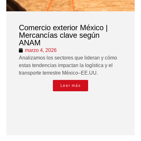
Comercio exterior México |
Mercancías clave según
ANAM
marzo 4, 2026
Analizamos los sectores que lideran y cómo
estas tendencias impactan la logística y el
transporte terrestre México–EE.UU.
Leer más