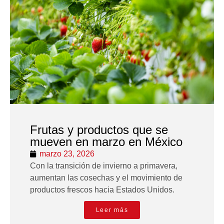
Frutas y productos que se
mueven en marzo en México
marzo 23, 2026
Con la transición de invierno a primavera,
aumentan las cosechas y el movimiento de
productos frescos hacia Estados Unidos.
Leer más