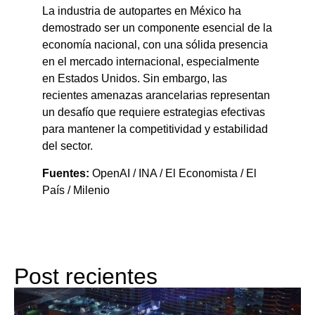
La industria de autopartes en México ha
demostrado ser un componente esencial de la
economía nacional, con una sólida presencia
en el mercado internacional, especialmente
en Estados Unidos. Sin embargo, las
recientes amenazas arancelarias representan
un desafío que requiere estrategias efectivas
para mantener la competitividad y estabilidad
del sector.​
Fuentes:
OpenAI / INA / El Economista / El
País / Milenio
Post recientes