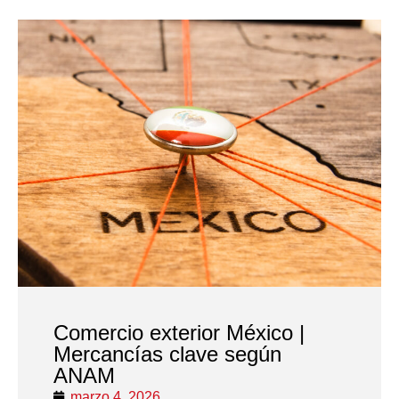
Comercio exterior México |
Mercancías clave según
ANAM
marzo 4, 2026