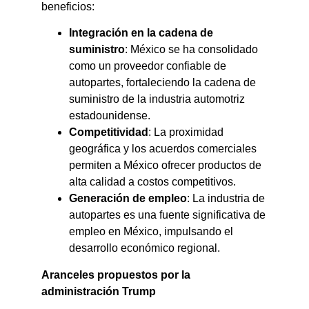
beneficios:​
Integración en la cadena de
suministro
: México se ha consolidado
como un proveedor confiable de
autopartes, fortaleciendo la cadena de
suministro de la industria automotriz
estadounidense.​
Competitividad
: La proximidad
geográfica y los acuerdos comerciales
permiten a México ofrecer productos de
alta calidad a costos competitivos.​
Generación de empleo
: La industria de
autopartes es una fuente significativa de
empleo en México, impulsando el
desarrollo económico regional.​
Aranceles propuestos por la
administración Trump