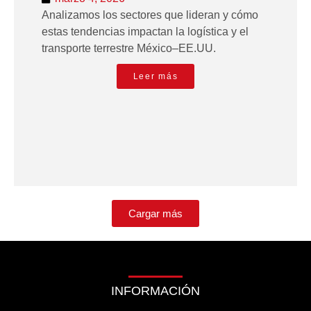
Analizamos los sectores que lideran y cómo
estas tendencias impactan la logística y el
transporte terrestre México–EE.UU.
Leer más
Cargar más
INFORMACIÓN