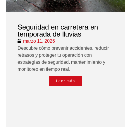
Seguridad en carretera en
temporada de lluvias
marzo 11, 2026
Descubre cómo prevenir accidentes, reducir
retrasos y proteger tu operación con
estrategias de seguridad, mantenimiento y
monitoreo en tiempo real.
Leer más