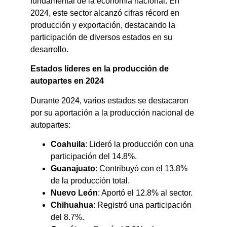
fundamental de la economía nacional. En
2024, este sector alcanzó cifras récord en
producción y exportación, destacando la
participación de diversos estados en su
desarrollo.​
Estados líderes en la producción de
autopartes en 2024
Durante 2024, varios estados se destacaron
por su aportación a la producción nacional de
autopartes:​
Coahuila
: Lideró la producción con una
participación del 14.8%.​
Guanajuato
: Contribuyó con el 13.8%
de la producción total.
Nuevo León
: Aportó el 12.8% al sector.
Chihuahua
: Registró una participación
del 8.7%.​