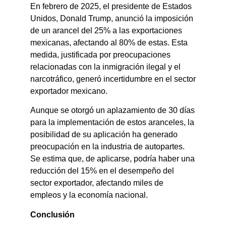
En febrero de 2025, el presidente de Estados
Unidos, Donald Trump, anunció la imposición
de un arancel del 25% a las exportaciones
mexicanas, afectando al 80% de estas. Esta
medida, justificada por preocupaciones
relacionadas con la inmigración ilegal y el
narcotráfico, generó incertidumbre en el sector
exportador mexicano.
Aunque se otorgó un aplazamiento de 30 días
para la implementación de estos aranceles, la
posibilidad de su aplicación ha generado
preocupación en la industria de autopartes.
Se estima que, de aplicarse, podría haber una
reducción del 15% en el desempeño del
sector exportador, afectando miles de
empleos y la economía nacional.
Conclusión