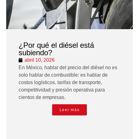
¿Por qué el diésel está
subiendo?
abril 10, 2026
En México, hablar del precio del diésel no es
solo hablar de combustible: es hablar de
costos logísticos, tarifas de transporte,
competitividad y presión operativa para
cientos de empresas.
Leer más