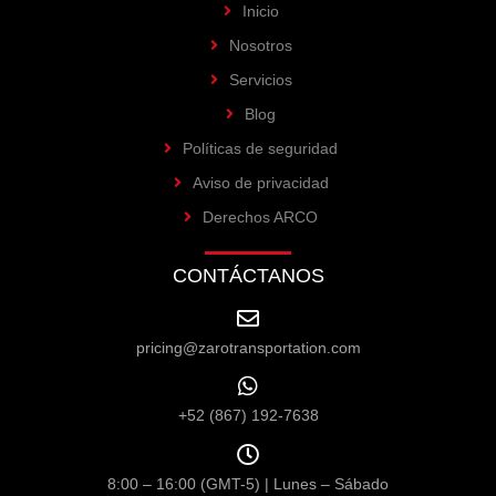
Inicio
Nosotros
Servicios
Blog
Políticas de seguridad
Aviso de privacidad
Derechos ARCO
CONTÁCTANOS
pricing@zarotransportation.com
+52 (867) 192-7638
8:00 – 16:00 (GMT-5) | Lunes – Sábado