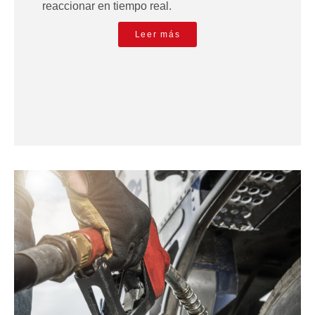
reaccionar en tiempo real.
Leer más