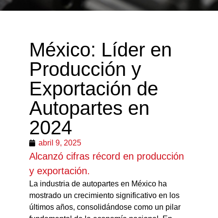
México: Líder en
Producción y
Exportación de
Autopartes en
2024
abril 9, 2025
Alcanzó cifras récord en producción
y exportación.
​La industria de autopartes en México ha
mostrado un crecimiento significativo en los
últimos años, consolidándose como un pilar