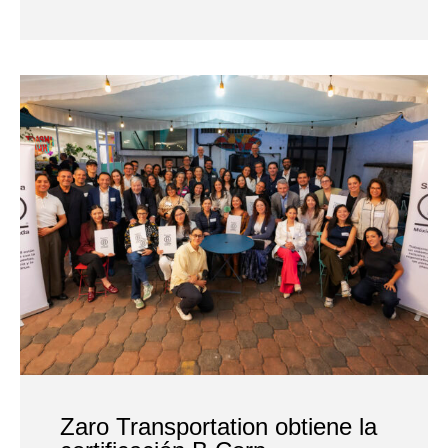
Zaro Transportation obtiene la