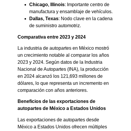
Chicago, Illinois
: Importante centro de
manufactura y ensamblaje de vehículos.​
Dallas, Texas
: Nodo clave en la cadena
de suministro automotriz.​
Comparativa entre 2023 y 2024
La industria de autopartes en México mostró
un crecimiento notable al comparar los años
2023 y 2024. Según datos de la Industria
Nacional de Autopartes (INA), la producción
en 2024 alcanzó los 121,693 millones de
dólares, lo que representa un incremento en
comparación con años anteriores.
Beneficios de las exportaciones de
autopartes de México a Estados Unidos
Las exportaciones de autopartes desde
México a Estados Unidos ofrecen múltiples