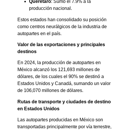
Querétaro
: Sumó el 7.9% a la
producción nacional.​
Estos estados han consolidado su posición
como centros neurálgicos de la industria de
autopartes en el país. ​
Valor de las exportaciones y principales
destinos
En 2024, la producción de autopartes en
México alcanzó los 121,693 millones de
dólares, de los cuales el 90% se destinó a
Estados Unidos y Canadá, sumando un valor
de 106,070 millones de dólares. ​
Rutas de transporte y ciudades de destino
en Estados Unidos
Las autopartes producidas en México son
transportadas principalmente por vía terrestre,