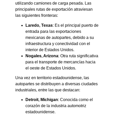
utilizando camiones de carga pesada. Las
principales rutas de exportación atraviesan
las siguientes fronteras:​
Laredo, Texas
: Es el principal puerto de
entrada para las exportaciones
mexicanas de autopartes, debido a su
infraestructura y conectividad con el
interior de Estados Unidos.​
Nogales, Arizona
: Otra ruta significativa
para el transporte de mercancías hacia
el oeste de Estados Unidos.​
Una vez en territorio estadounidense, las
autopartes se distribuyen a diversas ciudades
industriales, entre las que destacan:​
Detroit, Michigan
: Conocida como el
corazón de la industria automotriz
estadounidense.​