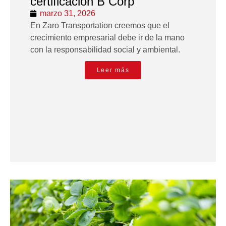
certificación B Corp
marzo 31, 2026
En Zaro Transportation creemos que el
crecimiento empresarial debe ir de la mano
con la responsabilidad social y ambiental.
Leer más