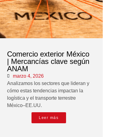
Comercio exterior México
| Mercancías clave según
ANAM
marzo 4, 2026
Analizamos los sectores que lideran y
cómo estas tendencias impactan la
logística y el transporte terrestre
México–EE.UU.
Leer más