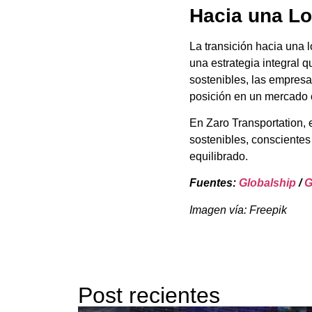
Hacia una Lo
La transición hacia una 
una estrategia integral 
sostenibles, las empresa
posición en un mercado 
En Zaro Transportation,
sostenibles, conscientes
equilibrado.
Fuentes:
Globalship
/
G
Imagen vía: Freepik
Post recientes