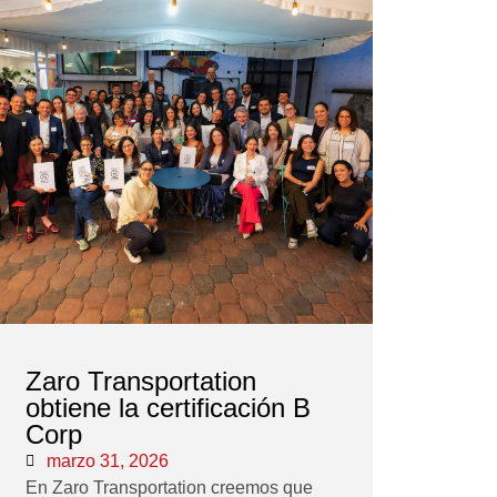
Zaro Transportation
obtiene la certificación B
Corp
marzo 31, 2026
En Zaro Transportation creemos que