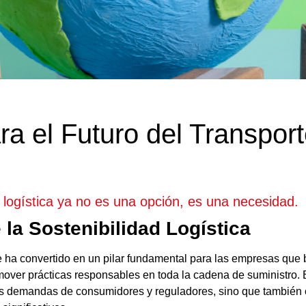
ra el Futuro del Transpor
n logística ya no es una opción, es una necesidad.
 la Sostenibilidad Logística
se ha convertido en un pilar fundamental para las empresas que
over prácticas responsables en toda la cadena de suministro. 
es demandas de consumidores y reguladores, sino que también 