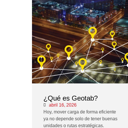
¿Qué es Geotab?
abril 16, 2026
Hoy, mover carga de forma eficiente
ya no depende solo de tener buenas
unidades o rutas estratégicas.