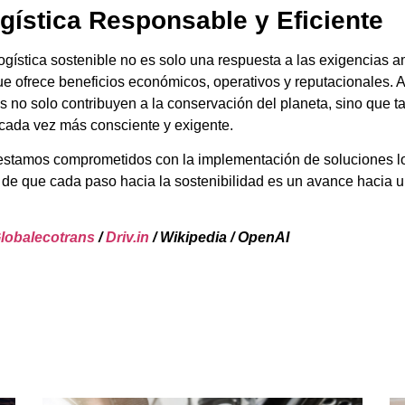
gística Responsable y Eficiente
logística sostenible no es solo una respuesta a las exigencias a
que ofrece beneficios económicos, operativos y reputacionales. A
s no solo contribuyen a la conservación del planeta, sino que t
cada vez más consciente y exigente.
 estamos comprometidos con la implementación de soluciones lo
 de que cada paso hacia la sostenibilidad es un avance hacia u
lobalecotrans
/
Driv.in
/ Wikipedia / OpenAI