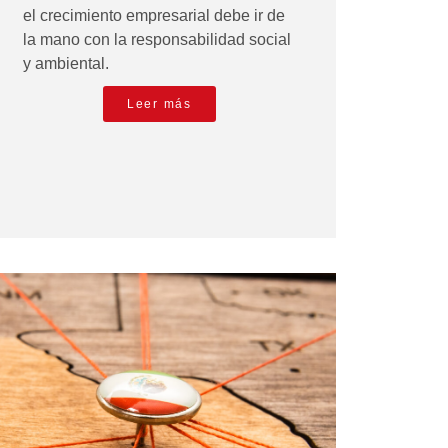
el crecimiento empresarial debe ir de
la mano con la responsabilidad social
y ambiental.
Leer más