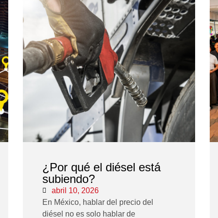
¿Por qué el diésel está
subiendo?
abril 10, 2026
En México, hablar del precio del
diésel no es solo hablar de