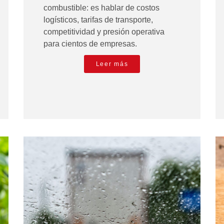
combustible: es hablar de costos
logísticos, tarifas de transporte,
competitividad y presión operativa
para cientos de empresas.
Leer más