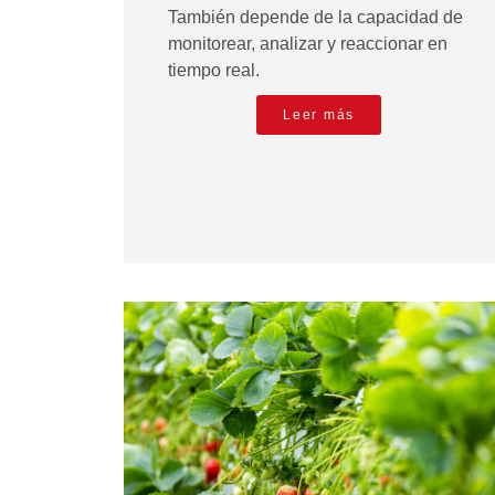
También depende de la capacidad de
monitorear, analizar y reaccionar en
tiempo real.
Leer más