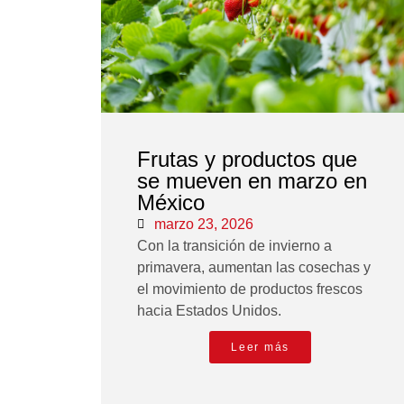
Frutas y productos que
se mueven en marzo en
México
marzo 23, 2026
Con la transición de invierno a
primavera, aumentan las cosechas y
el movimiento de productos frescos
hacia Estados Unidos.
Leer más