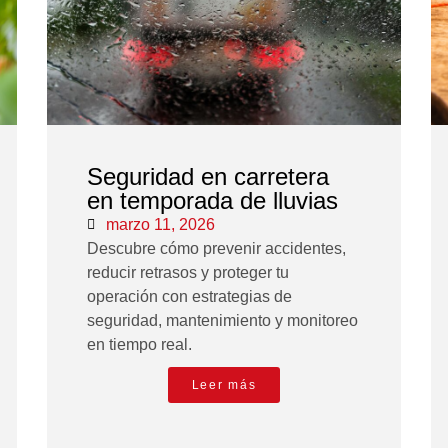
Seguridad en carretera
en temporada de lluvias
marzo 11, 2026
Descubre cómo prevenir accidentes,
reducir retrasos y proteger tu
operación con estrategias de
seguridad, mantenimiento y monitoreo
en tiempo real.
Leer más