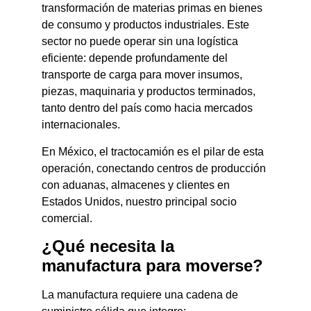
transformación de materias primas en bienes
de consumo y productos industriales. Este
sector no puede operar sin una logística
eficiente: depende profundamente del
transporte de carga para mover insumos,
piezas, maquinaria y productos terminados,
tanto dentro del país como hacia mercados
internacionales.
En México, el tractocamión es el pilar de esta
operación, conectando centros de producción
con aduanas, almacenes y clientes en
Estados Unidos, nuestro principal socio
comercial.
¿Qué necesita la
manufactura para moverse?
La manufactura requiere una cadena de