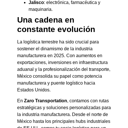
Jalisco
: electrónica, farmacéutica y
maquinaria.
Una cadena en
constante evolución
La logística terrestre ha sido crucial para
sostener el dinamismo de la industria
manufacturera en 2025. Con aumentos en
exportaciones, inversiones en infraestructura
aduanal y la profesionalización del transporte,
México consolida su papel como potencia
manufacturera y puente logístico hacia
Estados Unidos.
En
Zaro Transportation
, contamos con rutas
estratégicas y soluciones personalizadas para
la industria manufacturera. Desde el norte de
México hasta los principales hubs industriales