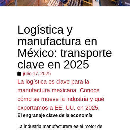
Logística y
manufactura en
México: transporte
clave en 2025
julio 17, 2025
La logística es clave para la
manufactura mexicana. Conoce
cómo se mueve la industria y qué
exportamos a EE. UU. en 2025.
El engranaje clave de la economía
La industria manufacturera es el motor de