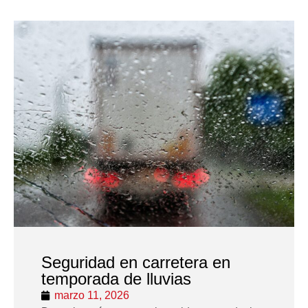
Seguridad en carretera en
temporada de lluvias
marzo 11, 2026