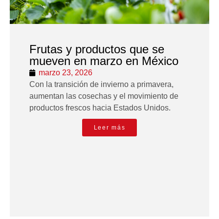
Frutas y productos que se
mueven en marzo en México
marzo 23, 2026
Con la transición de invierno a primavera,
aumentan las cosechas y el movimiento de
productos frescos hacia Estados Unidos.
Leer más