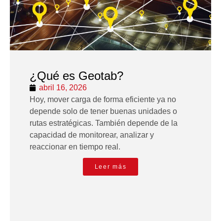
¿Qué es Geotab?
abril 16, 2026
Hoy, mover carga de forma eficiente ya no
depende solo de tener buenas unidades o
rutas estratégicas. También depende de la
capacidad de monitorear, analizar y
reaccionar en tiempo real.
Leer más