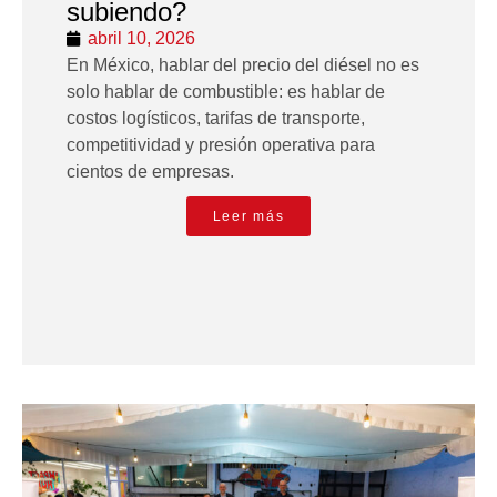
subiendo?
abril 10, 2026
En México, hablar del precio del diésel no es
solo hablar de combustible: es hablar de
costos logísticos, tarifas de transporte,
competitividad y presión operativa para
cientos de empresas.
Leer más