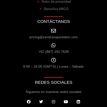
Aviso de privacidad
Derechos ARCO
CONTÁCTANOS
pricing@zarotransportation.com
+52 (867) 192-7638
8:00 – 16:00 (GMT-5) | Lunes – Sábado
REDES SOCIALES
Síguenos en nuestras redes sociales