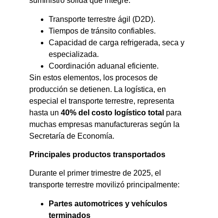
suministro sólida que integre:
Transporte terrestre ágil (D2D).
Tiempos de tránsito confiables.
Capacidad de carga refrigerada, seca y
especializada.
Coordinación aduanal eficiente.
Sin estos elementos, los procesos de
producción se detienen. La logística, en
especial el transporte terrestre, representa
hasta un
40% del costo logístico total
para
muchas empresas manufactureras según la
Secretaría de Economía.
Principales productos transportados
Durante el primer trimestre de 2025, el
transporte terrestre movilizó principalmente:
Partes automotrices y vehículos
terminados