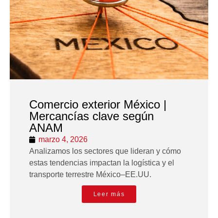
Comercio exterior México |
Mercancías clave según
ANAM
marzo 4, 2026
Analizamos los sectores que lideran y cómo
estas tendencias impactan la logística y el
transporte terrestre México–EE.UU.
Leer más