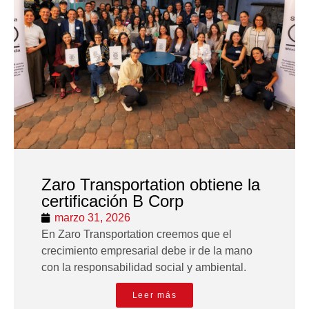
Zaro Transportation obtiene la
certificación B Corp
marzo 31, 2026
En Zaro Transportation creemos que el
crecimiento empresarial debe ir de la mano
con la responsabilidad social y ambiental.
Leer más