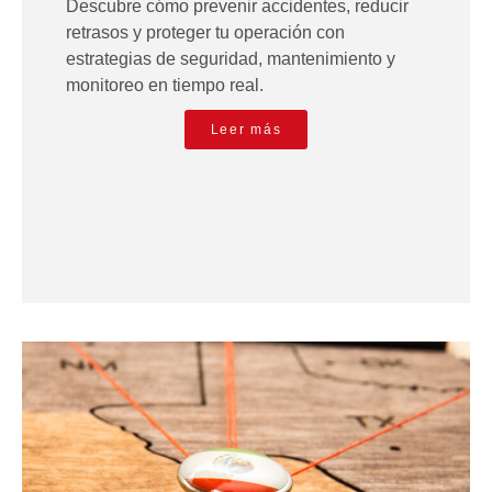
Descubre cómo prevenir accidentes, reducir
retrasos y proteger tu operación con
estrategias de seguridad, mantenimiento y
monitoreo en tiempo real.
Leer más