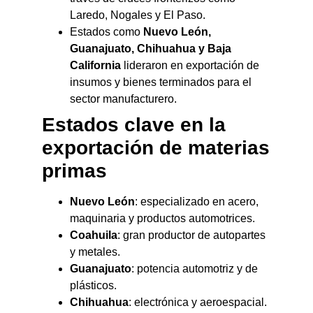
Laredo, Nogales y El Paso.
Estados como
Nuevo León,
Guanajuato, Chihuahua y Baja
California
lideraron en exportación de
insumos y bienes terminados para el
sector manufacturero.
Estados clave en la
exportación de materias
primas
Nuevo León
: especializado en acero,
maquinaria y productos automotrices.
Coahuila
: gran productor de autopartes
y metales.
Guanajuato
: potencia automotriz y de
plásticos.
Chihuahua
: electrónica y aeroespacial.