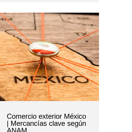
Comercio exterior México
| Mercancías clave según
ANAM