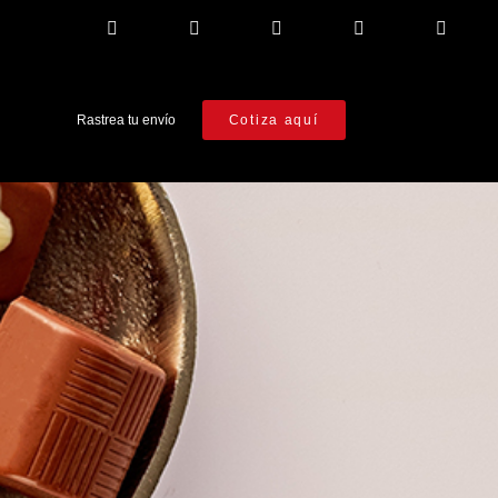
Rastrea tu envío
Cotiza aquí