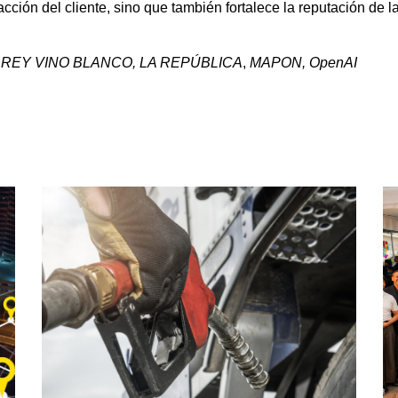
facción del cliente, sino que también fortalece la reputación de
, REY VINO BLANCO, LA REPÚBLICA
,
MAPON, OpenAI