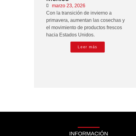
marzo 23, 2026
Con la transición de invierno a
primavera, aumentan las cosechas y
el movimiento de productos frescos
hacia Estados Unidos.
Leer más
INFORMACIÓN