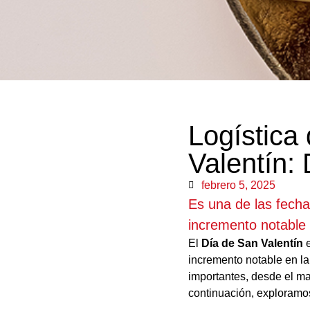
Logística
Valentín:
febrero 5, 2025
Es una de las fecha
incremento notable
El
Día de San Valentín
e
incremento notable en la
importantes, desde el ma
continuación, exploramos 