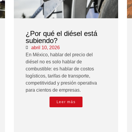
¿Por qué el diésel está
subiendo?
abril 10, 2026
En México, hablar del precio del
diésel no es solo hablar de
combustible: es hablar de costos
logísticos, tarifas de transporte,
competitividad y presión operativa
para cientos de empresas.
Leer más