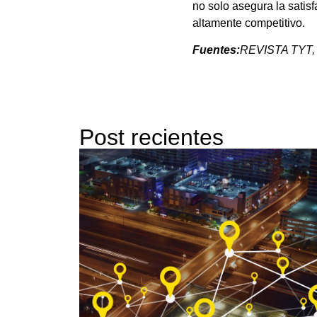
no solo asegura la satis
altamente competitivo.
Fuentes:
REVISTA TYT
Post recientes