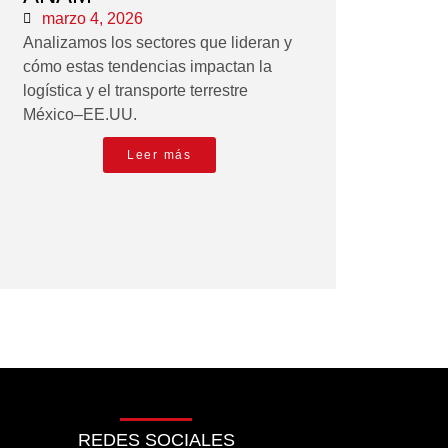
marzo 4, 2026
Analizamos los sectores que lideran y
cómo estas tendencias impactan la
logística y el transporte terrestre
México–EE.UU.
Leer más
REDES SOCIALES