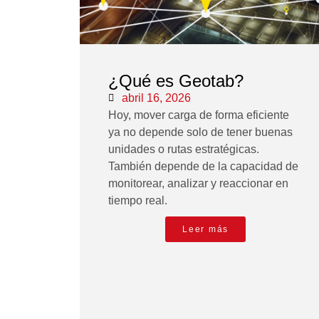
¿Qué es Geotab?
abril 16, 2026
Hoy, mover carga de forma eficiente
ya no depende solo de tener buenas
unidades o rutas estratégicas.
También depende de la capacidad de
monitorear, analizar y reaccionar en
tiempo real.
Leer más