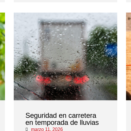
Seguridad en carretera
en temporada de lluvias
marzo 11, 2026