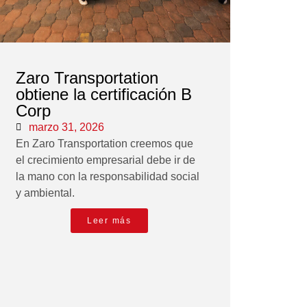
Zaro Transportation
obtiene la certificación B
Corp
marzo 31, 2026
En Zaro Transportation creemos que
el crecimiento empresarial debe ir de
la mano con la responsabilidad social
y ambiental.
Leer más