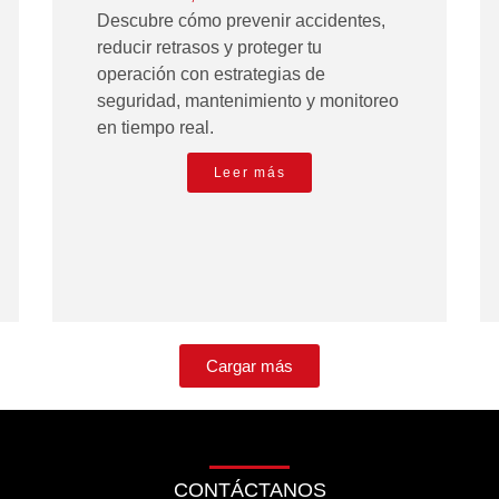
Descubre cómo prevenir accidentes,
reducir retrasos y proteger tu
operación con estrategias de
seguridad, mantenimiento y monitoreo
en tiempo real.
Leer más
Cargar más
CONTÁCTANOS