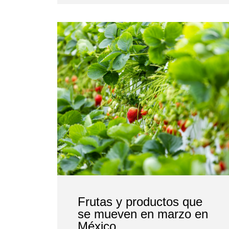
Frutas y productos que
se mueven en marzo en
México