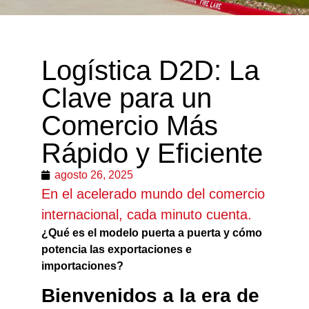
Logística D2D: La
Clave para un
Comercio Más
Rápido y Eficiente
agosto 26, 2025
En el acelerado mundo del comercio
internacional, cada minuto cuenta.
¿Qué es el modelo puerta a puerta y cómo
potencia las exportaciones e
importaciones?
Bienvenidos a la era de