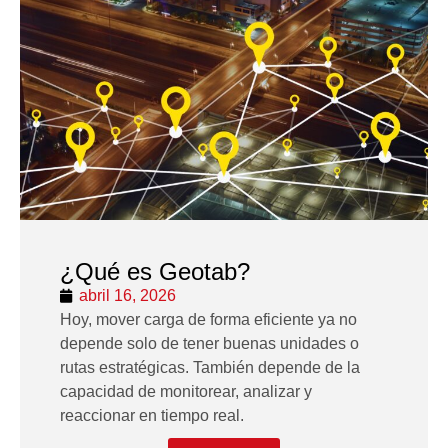
¿Qué es Geotab?
abril 16, 2026
Hoy, mover carga de forma eficiente ya no
depende solo de tener buenas unidades o
rutas estratégicas. También depende de la
capacidad de monitorear, analizar y
reaccionar en tiempo real.