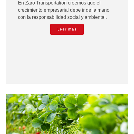
En Zaro Transportation creemos que el
crecimiento empresarial debe ir de la mano
con la responsabilidad social y ambiental.
Leer más