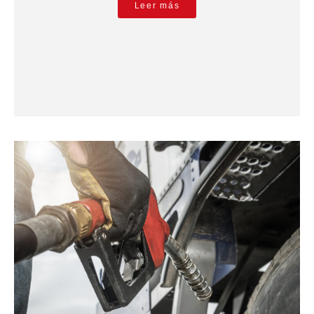
Leer más