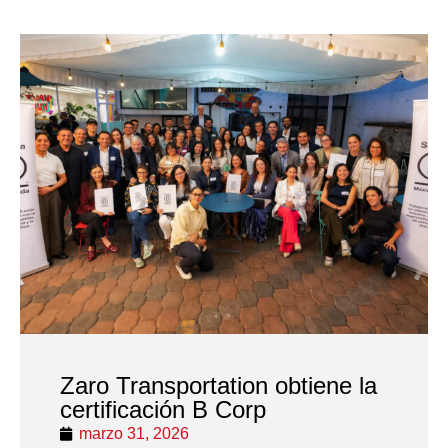
Zaro Transportation obtiene la
certificación B Corp
marzo 31, 2026