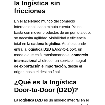
la logística sin
fricciones
En el acelerado mundo del comercio
internacional, cada minuto cuenta. Ya no
basta con mover productos de un punto a otro;
se necesita agilidad, visibilidad y eficiencia
total en la
cadena logística
. Aquí es donde
entra la
logística D2D
(
Door-to-Door
), un
modelo que está transformando el
comercio
internacional
al ofrecer un servicio integral
de
exportación e importación
, desde el
origen hasta el destino final.
¿Qué es la logística
Door-to-Door (D2D)?
La
logística D2D
es un modelo integral en el