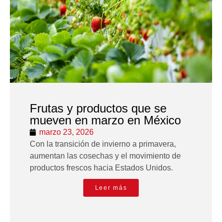
Frutas y productos que se
mueven en marzo en México
marzo 23, 2026
Con la transición de invierno a primavera,
aumentan las cosechas y el movimiento de
productos frescos hacia Estados Unidos.
Leer más