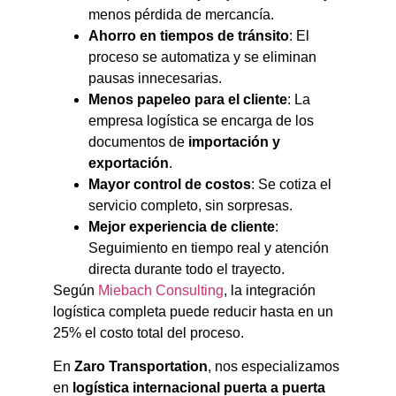
menos pérdida de mercancía.
Ahorro en tiempos de tránsito
: El
proceso se automatiza y se eliminan
pausas innecesarias.
Menos papeleo para el cliente
: La
empresa logística se encarga de los
documentos de
importación y
exportación
.
Mayor control de costos
: Se cotiza el
servicio completo, sin sorpresas.
Mejor experiencia de cliente
:
Seguimiento en tiempo real y atención
directa durante todo el trayecto.
Según
Miebach Consulting
, la integración
logística completa puede reducir hasta en un
25% el costo total del proceso.
En
Zaro Transportation
, nos especializamos
en
logística internacional puerta a puerta