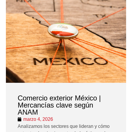
Comercio exterior México |
Mercancías clave según
ANAM
marzo 4, 2026
Analizamos los sectores que lideran y cómo