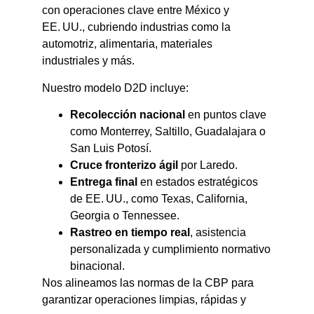
con operaciones clave entre México y
EE. UU., cubriendo industrias como la
automotriz, alimentaria, materiales
industriales y más.
Nuestro modelo D2D incluye:
Recolección nacional
en puntos clave
como Monterrey, Saltillo, Guadalajara o
San Luis Potosí.
Cruce fronterizo ágil
por Laredo.
Entrega final
en estados estratégicos
de EE. UU., como Texas, California,
Georgia o Tennessee.
Rastreo en tiempo real
, asistencia
personalizada y cumplimiento normativo
binacional.
Nos alineamos las normas de la CBP para
garantizar operaciones limpias, rápidas y