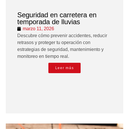
Seguridad en carretera en
temporada de lluvias
marzo 11, 2026
Descubre cómo prevenir accidentes, reducir
retrasos y proteger tu operación con
estrategias de seguridad, mantenimiento y
monitoreo en tiempo real.
Leer más