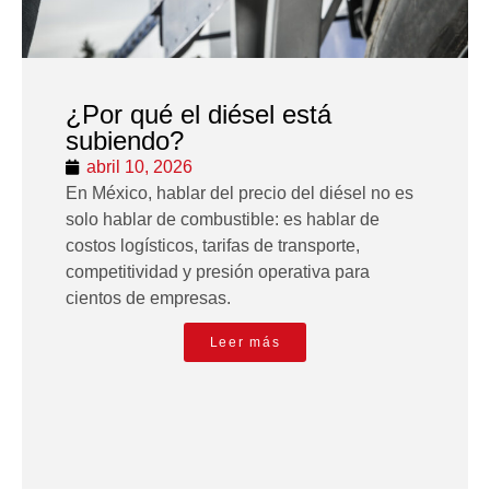
¿Por qué el diésel está
subiendo?
abril 10, 2026
En México, hablar del precio del diésel no es
solo hablar de combustible: es hablar de
costos logísticos, tarifas de transporte,
competitividad y presión operativa para
cientos de empresas.
Leer más