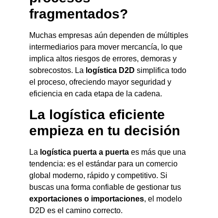
fragmentados?
Muchas empresas aún dependen de múltiples
intermediarios para mover mercancía, lo que
implica altos riesgos de errores, demoras y
sobrecostos. La
logística D2D
simplifica todo
el proceso, ofreciendo mayor seguridad y
eficiencia en cada etapa de la cadena.
La logística eficiente
empieza en tu decisión
La
logística puerta a puerta
es más que una
tendencia: es el estándar para un comercio
global moderno, rápido y competitivo. Si
buscas una forma confiable de gestionar tus
exportaciones o importaciones
, el modelo
D2D es el camino correcto.