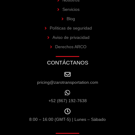
Nosotros
Servicios
Blog
Políticas de seguridad
Aviso de privacidad
Derechos ARCO
CONTÁCTANOS
pricing@zarotransportation.com
+52 (867) 192-7638
8:00 – 16:00 (GMT-5) | Lunes – Sábado