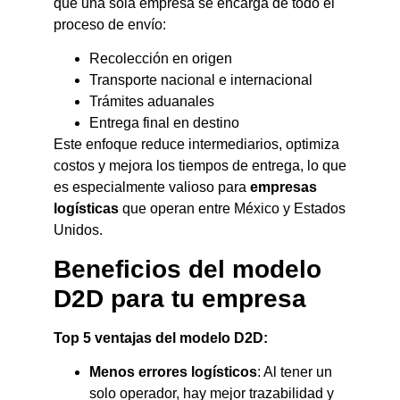
que una sola empresa se encarga de todo el
proceso de envío:
Recolección en origen
Transporte nacional e internacional
Trámites aduanales
Entrega final en destino
Este enfoque reduce intermediarios, optimiza
costos y mejora los tiempos de entrega, lo que
es especialmente valioso para
empresas
logísticas
que operan entre México y Estados
Unidos.
Beneficios del modelo
D2D para tu empresa
Top 5 ventajas del modelo D2D:
Menos errores logísticos
: Al tener un
solo operador, hay mejor trazabilidad y