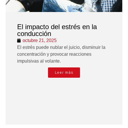
El impacto del estrés en la
conducción
octubre 21, 2025
El estrés puede nublar el juicio, disminuir la
concentración y provocar reacciones
impulsivas al volante.
Leer más