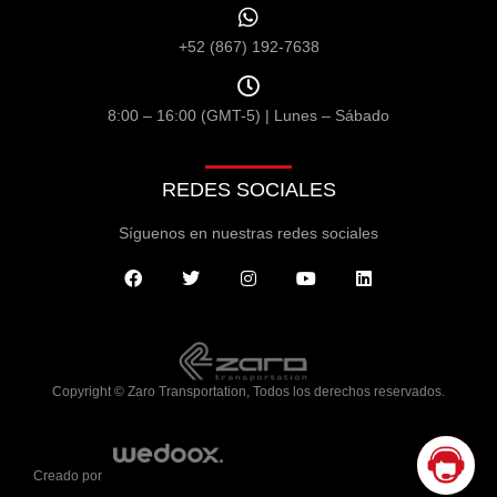
+52 (867) 192-7638
8:00 – 16:00 (GMT-5) | Lunes – Sábado
REDES SOCIALES
Síguenos en nuestras redes sociales
Copyright © Zaro Transportation, Todos los derechos reservados.
Creado por