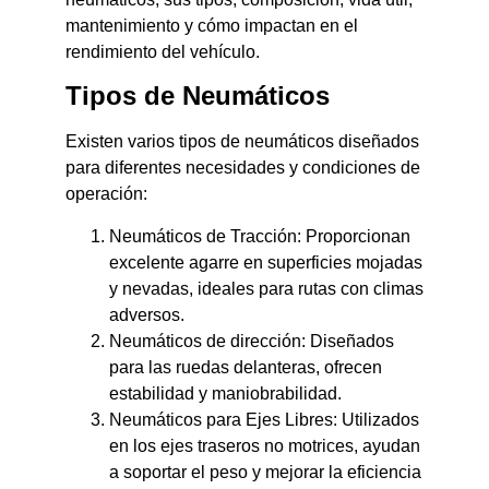
mantenimiento y cómo impactan en el
rendimiento del vehículo.
Tipos de Neumáticos
Existen varios tipos de neumáticos diseñados
para diferentes necesidades y condiciones de
operación:
Neumáticos de Tracción: Proporcionan
excelente agarre en superficies mojadas
y nevadas, ideales para rutas con climas
adversos.
Neumáticos de dirección: Diseñados
para las ruedas delanteras, ofrecen
estabilidad y maniobrabilidad.
Neumáticos para Ejes Libres: Utilizados
en los ejes traseros no motrices, ayudan
a soportar el peso y mejorar la eficiencia