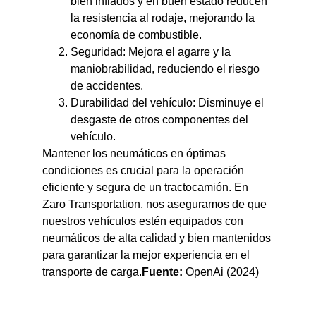
bien inflados y en buen estado reducen
la resistencia al rodaje, mejorando la
economía de combustible.
Seguridad: Mejora el agarre y la
maniobrabilidad, reduciendo el riesgo
de accidentes.
Durabilidad del vehículo: Disminuye el
desgaste de otros componentes del
vehículo.
Mantener los neumáticos en óptimas
condiciones es crucial para la operación
eficiente y segura de un tractocamión. En
Zaro Transportation, nos aseguramos de que
nuestros vehículos estén equipados con
neumáticos de alta calidad y bien mantenidos
para garantizar la mejor experiencia en el
transporte de carga.
Fuente:
OpenAi (2024)