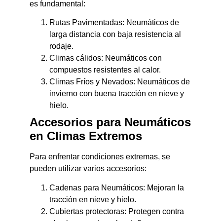
es fundamental:
Rutas Pavimentadas: Neumáticos de
larga distancia con baja resistencia al
rodaje.
Climas cálidos: Neumáticos con
compuestos resistentes al calor.
Climas Fríos y Nevados: Neumáticos de
invierno con buena tracción en nieve y
hielo.
Accesorios para Neumáticos
en Climas Extremos
Para enfrentar condiciones extremas, se
pueden utilizar varios accesorios:
Cadenas para Neumáticos: Mejoran la
tracción en nieve y hielo.
Cubiertas protectoras: Protegen contra