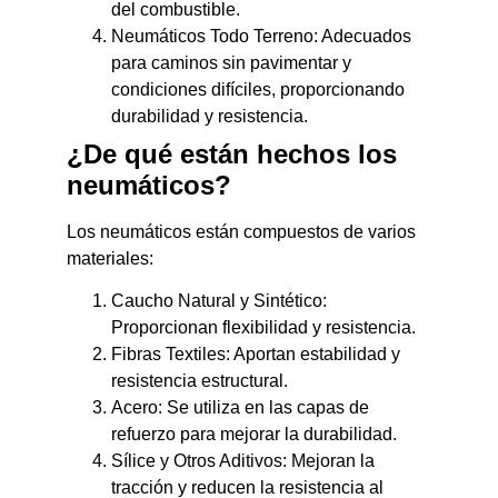
del combustible.
Neumáticos Todo Terreno: Adecuados
para caminos sin pavimentar y
condiciones difíciles, proporcionando
durabilidad y resistencia.
¿De qué están hechos los
neumáticos?
Los neumáticos están compuestos de varios
materiales:
Caucho Natural y Sintético:
Proporcionan flexibilidad y resistencia.
Fibras Textiles: Aportan estabilidad y
resistencia estructural.
Acero: Se utiliza en las capas de
refuerzo para mejorar la durabilidad.
Sílice y Otros Aditivos: Mejoran la
tracción y reducen la resistencia al