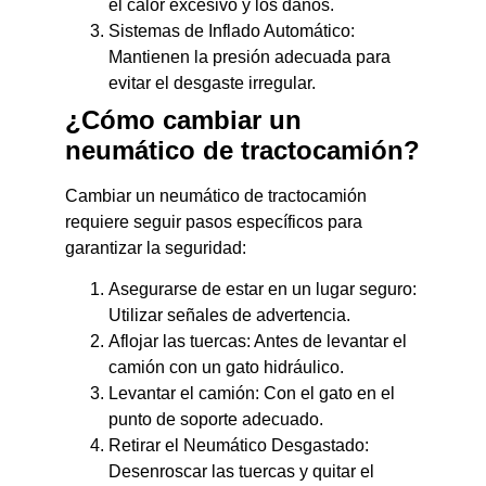
el calor excesivo y los daños.
Sistemas de Inflado Automático:
Mantienen la presión adecuada para
evitar el desgaste irregular.
¿Cómo cambiar un
neumático de tractocamión?
Cambiar un neumático de tractocamión
requiere seguir pasos específicos para
garantizar la seguridad:
Asegurarse de estar en un lugar seguro:
Utilizar señales de advertencia.
Aflojar las tuercas: Antes de levantar el
camión con un gato hidráulico.
Levantar el camión: Con el gato en el
punto de soporte adecuado.
Retirar el Neumático Desgastado:
Desenroscar las tuercas y quitar el