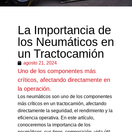
La Importancia de
los Neumáticos en
un Tractocamión
agosto 21, 2024
Uno de los componentes más
críticos, afectando directamente en
la operación.
Los neumáticos son uno de los componentes
más críticos en un tractocamión, afectando
directamente la seguridad, el rendimiento y la
eficiencia operativa. En este artículo,
conoceremos la importancia de los
neumáticos, sus tipos, composición, vida útil,