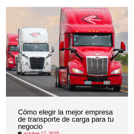
Cómo elegir la mejor empresa
de transporte de carga para tu
negocio
octubre 17, 2025