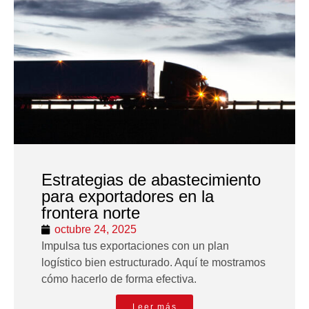
Estrategias de abastecimiento
para exportadores en la
frontera norte
octubre 24, 2025
Impulsa tus exportaciones con un plan
logístico bien estructurado. Aquí te mostramos
cómo hacerlo de forma efectiva.
Leer más