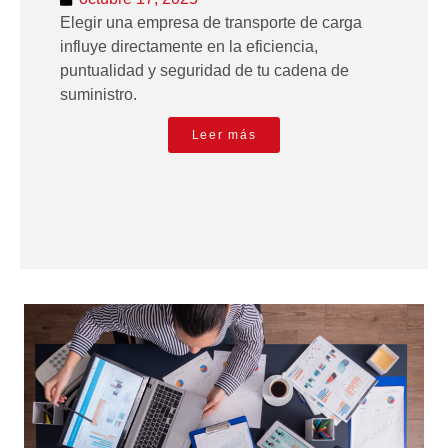
Elegir una empresa de transporte de carga
influye directamente en la eficiencia,
puntualidad y seguridad de tu cadena de
suministro.
Leer más