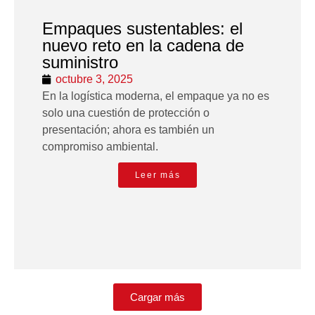
Empaques sustentables: el
nuevo reto en la cadena de
suministro
octubre 3, 2025
En la logística moderna, el empaque ya no es
solo una cuestión de protección o
presentación; ahora es también un
compromiso ambiental.
Leer más
Cargar más