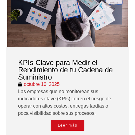
KPIs Clave para Medir el
Rendimiento de tu Cadena de
Suministro
octubre 10, 2025
Las empresas que no monitorean sus
indicadores clave (KPIs) corren el riesgo de
operar con altos costos, entregas tardías o
poca visibilidad sobre sus procesos.
Leer más