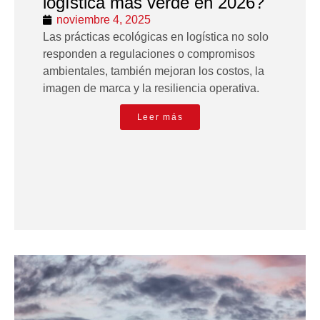
logística más verde en 2026?
noviembre 4, 2025
Las prácticas ecológicas en logística no solo
responden a regulaciones o compromisos
ambientales, también mejoran los costos, la
imagen de marca y la resiliencia operativa.
Leer más