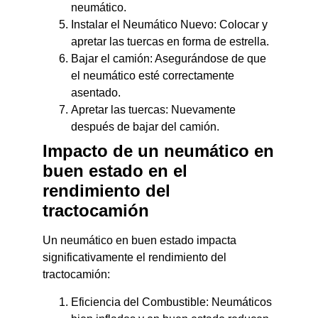
neumático.
Instalar el Neumático Nuevo: Colocar y
apretar las tuercas en forma de estrella.
Bajar el camión: Asegurándose de que
el neumático esté correctamente
asentado.
Apretar las tuercas: Nuevamente
después de bajar del camión.
Impacto de un neumático en
buen estado en el
rendimiento del
tractocamión
Un neumático en buen estado impacta
significativamente el rendimiento del
tractocamión:
Eficiencia del Combustible: Neumáticos