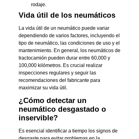
rodaje.
Vida útil de los neumáticos
La vida útil de un neumático puede variar
dependiendo de varios factores, incluyendo el
tipo de neumático, las condiciones de uso y el
mantenimiento. En general, los neumáticos de
tractocamión pueden durar entre 60,000 y
100,000 kilómetros. Es crucial realizar
inspecciones regulares y seguir las
recomendaciones del fabricante para
maximizar su vida útil.
¿Cómo detectar un
neumático desgastado o
inservible?
Es esencial identificar a tiempo los signos de
desgaste para evitar problemas en la