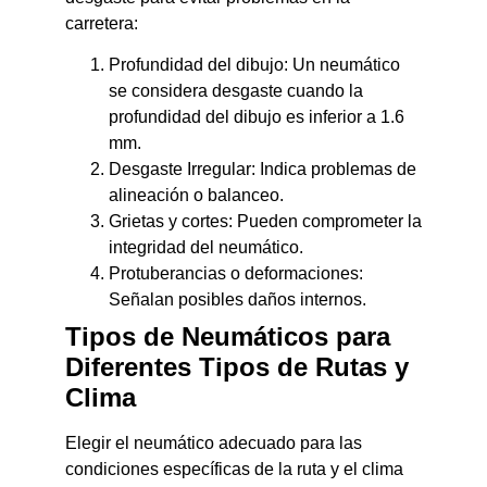
carretera:
Profundidad del dibujo: Un neumático
se considera desgaste cuando la
profundidad del dibujo es inferior a 1.6
mm.
Desgaste Irregular: Indica problemas de
alineación o balanceo.
Grietas y cortes: Pueden comprometer la
integridad del neumático.
Protuberancias o deformaciones:
Señalan posibles daños internos.
Tipos de Neumáticos para
Diferentes Tipos de Rutas y
Clima
Elegir el neumático adecuado para las
condiciones específicas de la ruta y el clima