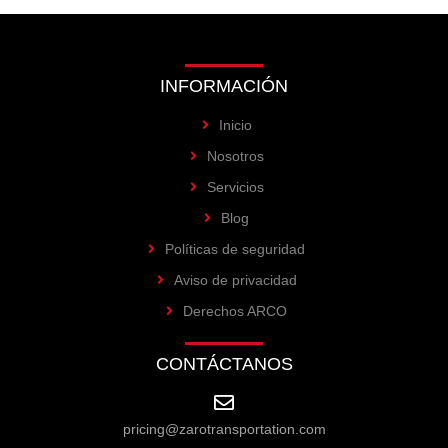
INFORMACIÓN
Inicio
Nosotros
Servicios
Blog
Políticas de seguridad
Aviso de privacidad
Derechos ARCO
CONTÁCTANOS
pricing@zarotransportation.com