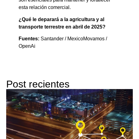
esta relación comercial.
¿Qué le deparará a la agricultura y al
transporte terrestre en abril de 2025?​
Fuentes:
Santander / MexicoMovamos /
OpenAi
Post recientes