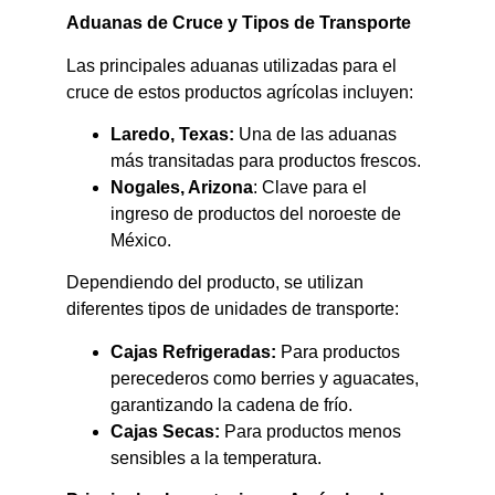
Aduanas de Cruce y Tipos de Transporte
Las principales aduanas utilizadas para el
cruce de estos productos agrícolas incluyen:​
Laredo, Texas:
Una de las aduanas
más transitadas para productos frescos.​
Nogales, Arizona
: Clave para el
ingreso de productos del noroeste de
México.​
Dependiendo del producto, se utilizan
diferentes tipos de unidades de transporte:​
Cajas Refrigeradas:
Para productos
perecederos como berries y aguacates,
garantizando la cadena de frío.​
Cajas Secas:
Para productos menos
sensibles a la temperatura.​