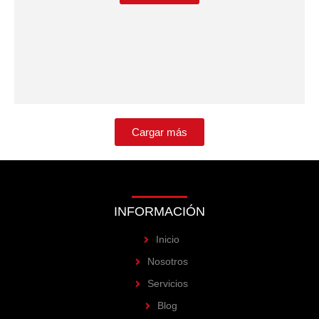
Cargar más
INFORMACIÓN
Inicio
Nosotros
Servicios
Blog