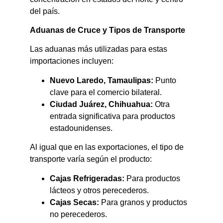
del país.​
Aduanas de Cruce y Tipos de Transporte
Las aduanas más utilizadas para estas
importaciones incluyen:​
Nuevo Laredo, Tamaulipas:
Punto
clave para el comercio bilateral.​
Ciudad Juárez, Chihuahua:
Otra
entrada significativa para productos
estadounidenses.​
Al igual que en las exportaciones, el tipo de
transporte varía según el producto:​
Cajas Refrigeradas:
Para productos
lácteos y otros perecederos.​
Cajas Secas:
Para granos y productos
no perecederos.​