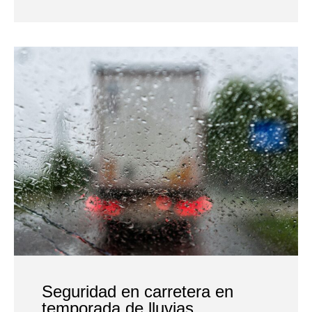
Seguridad en carretera en
temporada de lluvias