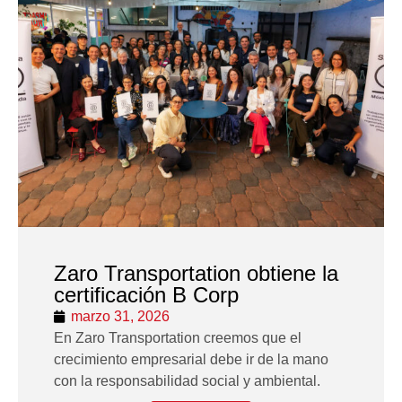
Zaro Transportation obtiene la
certificación B Corp
marzo 31, 2026
En Zaro Transportation creemos que el
crecimiento empresarial debe ir de la mano
con la responsabilidad social y ambiental.