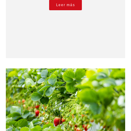
Leer más