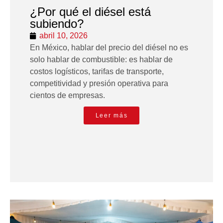
¿Por qué el diésel está
subiendo?
abril 10, 2026
En México, hablar del precio del diésel no es
solo hablar de combustible: es hablar de
costos logísticos, tarifas de transporte,
competitividad y presión operativa para
cientos de empresas.
Leer más