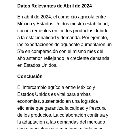
Datos Relevantes de Abril de 2024
En abril de 2024, el comercio agrícola entre
México y Estados Unidos mostró estabilidad,
con incrementos en ciertos productos debido
a la estacionalidad y demanda. Por ejemplo,
las exportaciones de aguacate aumentaron un
5% en comparación con el mismo mes del
año anterior, reflejando la creciente demanda
en Estados Unidos.​
Conclusión
El intercambio agrícola entre México y
Estados Unidos es vital para ambas
economías, sustentado en una logística
eficiente que garantiza la calidad y frescura
de los productos. La colaboración continua y
la adaptación a las demandas del mercado
son esenciales para mantener y fortalecer