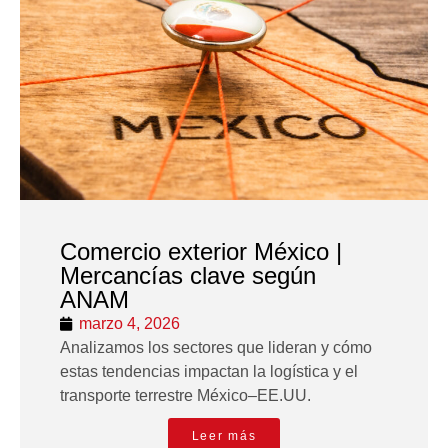
Comercio exterior México |
Mercancías clave según
ANAM
marzo 4, 2026
Analizamos los sectores que lideran y cómo
estas tendencias impactan la logística y el
transporte terrestre México–EE.UU.
Leer más