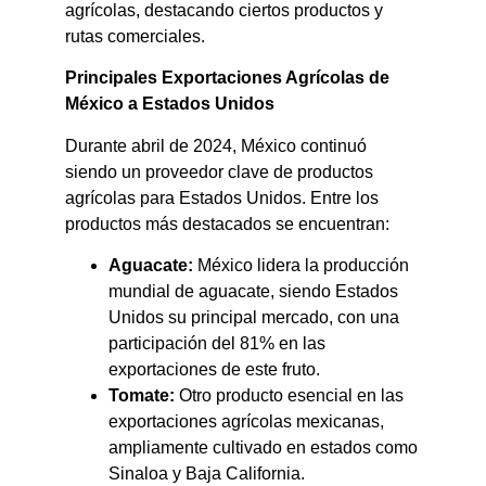
agrícolas, destacando ciertos productos y
rutas comerciales.​
Principales Exportaciones Agrícolas de
México a Estados Unidos
Durante abril de 2024, México continuó
siendo un proveedor clave de productos
agrícolas para Estados Unidos. Entre los
productos más destacados se encuentran:​
Aguacate:
México lidera la producción
mundial de aguacate, siendo Estados
Unidos su principal mercado, con una
participación del 81% en las
exportaciones de este fruto.
Tomate:
Otro producto esencial en las
exportaciones agrícolas mexicanas,
ampliamente cultivado en estados como
Sinaloa y Baja California.​