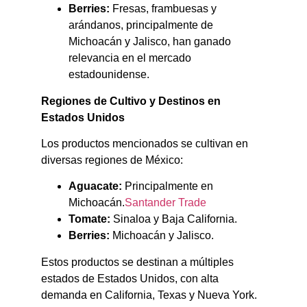
Berries:
Fresas, frambuesas y
arándanos, principalmente de
Michoacán y Jalisco, han ganado
relevancia en el mercado
estadounidense.​
Regiones de Cultivo y Destinos en
Estados Unidos
Los productos mencionados se cultivan en
diversas regiones de México:​
Aguacate:
Principalmente en
Michoacán.​
Santander Trade
Tomate:
Sinaloa y Baja California.​
Berries:
Michoacán y Jalisco.​
Estos productos se destinan a múltiples
estados de Estados Unidos, con alta
demanda en California, Texas y Nueva York.​