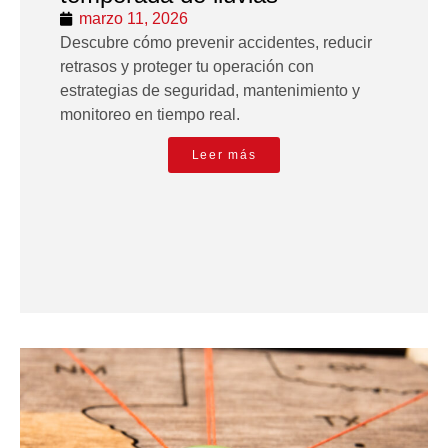
marzo 11, 2026
Descubre cómo prevenir accidentes, reducir
retrasos y proteger tu operación con
estrategias de seguridad, mantenimiento y
monitoreo en tiempo real.
Leer más