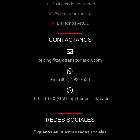
Políticas de seguridad
Aviso de privacidad
Derechos ARCO
CONTÁCTANOS
pricing@zarotransportation.com
+52 (867) 192-7638
8:00 – 16:00 (GMT-5) | Lunes – Sábado
REDES SOCIALES
Síguenos en nuestras redes sociales