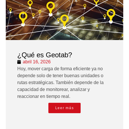
¿Qué es Geotab?
abril 16, 2026
Hoy, mover carga de forma eficiente ya no
depende solo de tener buenas unidades o
rutas estratégicas. También depende de la
capacidad de monitorear, analizar y
reaccionar en tiempo real.
Leer más