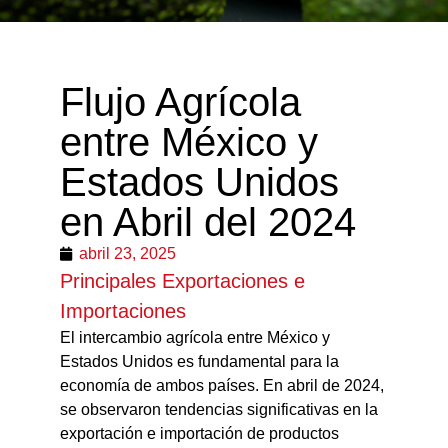
Flujo Agrícola
entre México y
Estados Unidos
en Abril del 2024
abril 23, 2025
Principales Exportaciones e
Importaciones
El intercambio agrícola entre México y
Estados Unidos es fundamental para la
economía de ambos países. En abril de 2024,
se observaron tendencias significativas en la
exportación e importación de productos