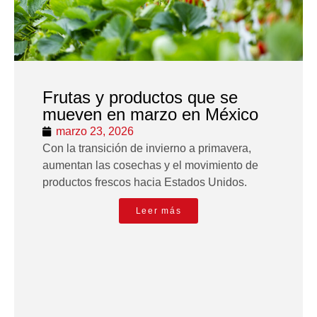
Frutas y productos que se
mueven en marzo en México
marzo 23, 2026
Con la transición de invierno a primavera,
aumentan las cosechas y el movimiento de
productos frescos hacia Estados Unidos.
Leer más