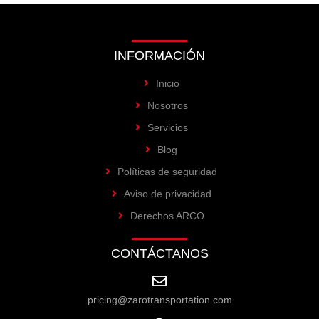
INFORMACIÓN
Inicio
Nosotros
Servicios
Blog
Políticas de seguridad
Aviso de privacidad
Derechos ARCO
CONTÁCTANOS
pricing@zarotransportation.com