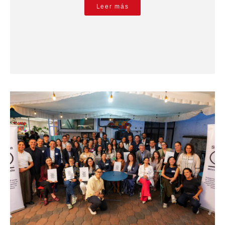
Leer más