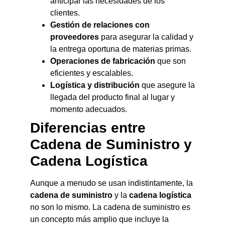
anticipar las necesidades de los
clientes.
Gestión de relaciones con
proveedores
para asegurar la calidad y
la entrega oportuna de materias primas.
Operaciones de fabricación
que son
eficientes y escalables.
Logística y distribución
que asegure la
llegada del producto final al lugar y
momento adecuados.
Diferencias entre
Cadena de Suministro y
Cadena Logística
Aunque a menudo se usan indistintamente, la
cadena de suministro
y la
cadena logística
no son lo mismo. La cadena de suministro es
un concepto más amplio que incluye la