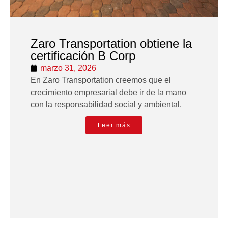
Zaro Transportation obtiene la
certificación B Corp
marzo 31, 2026
En Zaro Transportation creemos que el
crecimiento empresarial debe ir de la mano
con la responsabilidad social y ambiental.
Leer más