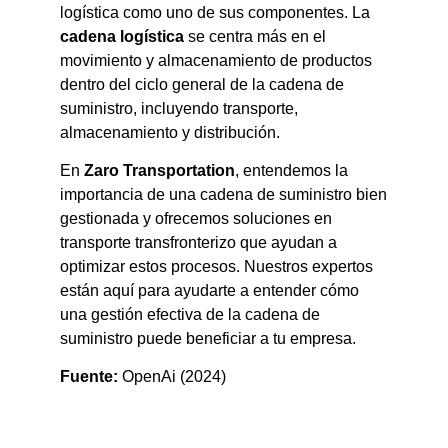
logística como uno de sus componentes. La
cadena logística
se centra más en el
movimiento y almacenamiento de productos
dentro del ciclo general de la cadena de
suministro, incluyendo transporte,
almacenamiento y distribución.
En
Zaro Transportation
, entendemos la
importancia de una cadena de suministro bien
gestionada y ofrecemos soluciones en
transporte transfronterizo que ayudan a
optimizar estos procesos. Nuestros expertos
están aquí para ayudarte a entender cómo
una gestión efectiva de la cadena de
suministro puede beneficiar a tu empresa.
Fuente:
OpenAi (2024)