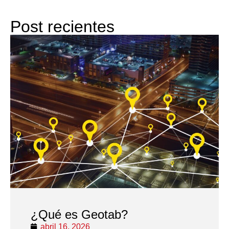
Post recientes
¿Qué es Geotab?
abril 16, 2026