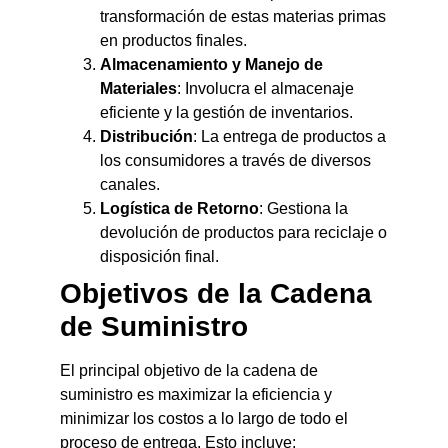
transformación de estas materias primas
en productos finales.
Almacenamiento y Manejo de
Materiales
: Involucra el almacenaje
eficiente y la gestión de inventarios.
Distribución
: La entrega de productos a
los consumidores a través de diversos
canales.
Logística de Retorno
: Gestiona la
devolución de productos para reciclaje o
disposición final.
Objetivos de la Cadena
de Suministro
El principal objetivo de la cadena de
suministro es maximizar la eficiencia y
minimizar los costos a lo largo de todo el
proceso de entrega. Esto incluye: