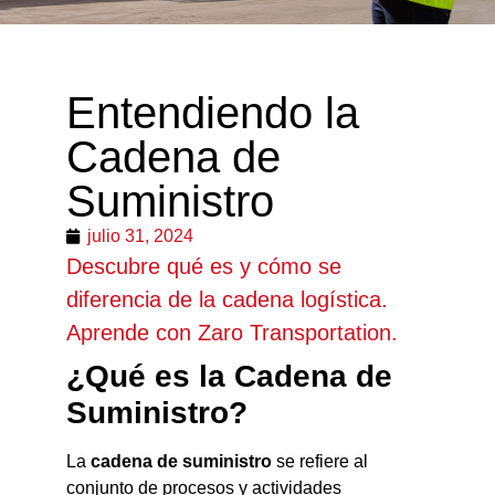
Entendiendo la
Cadena de
Suministro
julio 31, 2024
Descubre qué es y cómo se
diferencia de la cadena logística.
Aprende con Zaro Transportation.
¿Qué es la Cadena de
Suministro?
La
cadena de suministro
se refiere al
conjunto de procesos y actividades