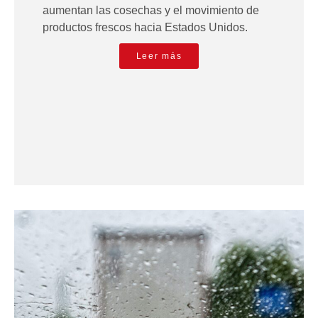
aumentan las cosechas y el movimiento de
productos frescos hacia Estados Unidos.
Leer más