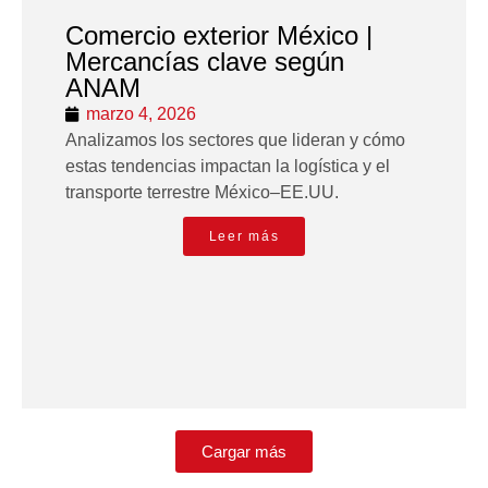
Comercio exterior México |
Mercancías clave según
ANAM
marzo 4, 2026
Analizamos los sectores que lideran y cómo
estas tendencias impactan la logística y el
transporte terrestre México–EE.UU.
Leer más
Cargar más