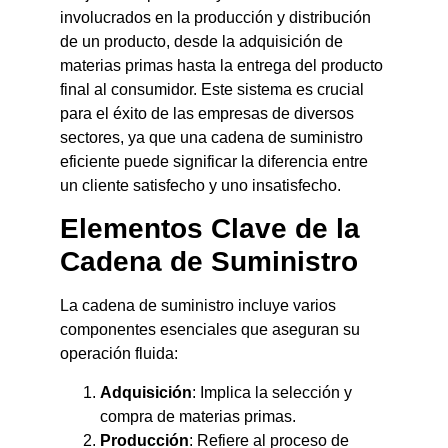
involucrados en la producción y distribución
de un producto, desde la adquisición de
materias primas hasta la entrega del producto
final al consumidor. Este sistema es crucial
para el éxito de las empresas de diversos
sectores, ya que una cadena de suministro
eficiente puede significar la diferencia entre
un cliente satisfecho y uno insatisfecho.
Elementos Clave de la
Cadena de Suministro
La cadena de suministro incluye varios
componentes esenciales que aseguran su
operación fluida:
Adquisición
: Implica la selección y
compra de materias primas.
Producción
: Refiere al proceso de