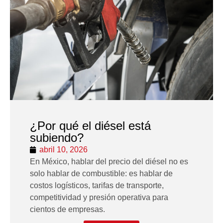
¿Por qué el diésel está
subiendo?
abril 10, 2026
En México, hablar del precio del diésel no es
solo hablar de combustible: es hablar de
costos logísticos, tarifas de transporte,
competitividad y presión operativa para
cientos de empresas.