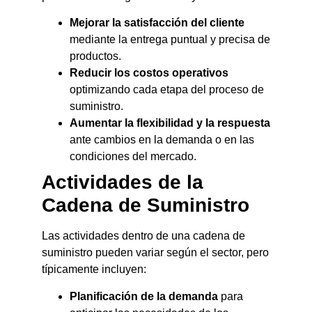
Mejorar la satisfacción del cliente
mediante la entrega puntual y precisa de
productos.
Reducir los costos operativos
optimizando cada etapa del proceso de
suministro.
Aumentar la flexibilidad y la respuesta
ante cambios en la demanda o en las
condiciones del mercado.
Actividades de la
Cadena de Suministro
Las actividades dentro de una cadena de
suministro pueden variar según el sector, pero
típicamente incluyen:
Planificación de la demanda
para