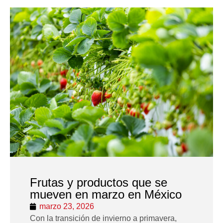
Frutas y productos que se
mueven en marzo en México
marzo 23, 2026
Con la transición de invierno a primavera,