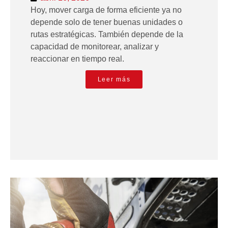
Hoy, mover carga de forma eficiente ya no
depende solo de tener buenas unidades o
rutas estratégicas. También depende de la
capacidad de monitorear, analizar y
reaccionar en tiempo real.
Leer más