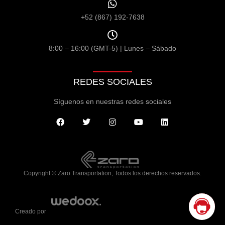
+52 (867) 192-7638
8:00 – 16:00 (GMT-5) | Lunes – Sábado
REDES SOCIALES
Síguenos en nuestras redes sociales
Copyright © Zaro Transportation, Todos los derechos reservados.
Creado por