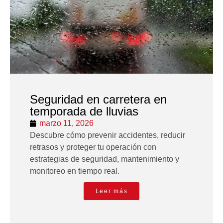
Seguridad en carretera en
temporada de lluvias
marzo 11, 2026
Descubre cómo prevenir accidentes, reducir
retrasos y proteger tu operación con
estrategias de seguridad, mantenimiento y
monitoreo en tiempo real.
Leer más