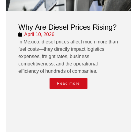
Why Are Diesel Prices Rising?
April 10, 2026
In Mexico, diesel prices affect much more than
fuel costs—they directly impact logistics
expenses, freight rates, business
competitiveness, and the operational
efficiency of hundreds of companies.
Read more