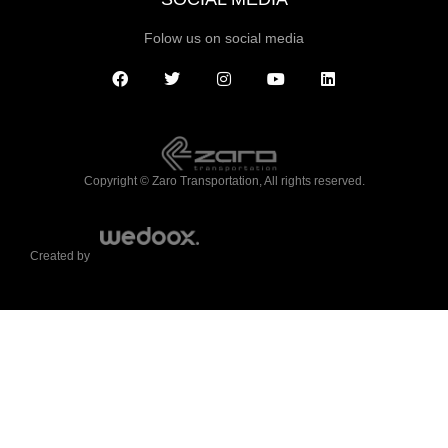
Folow us on social media
Copyright © Zaro Transportation, All rights reserved.
Created by