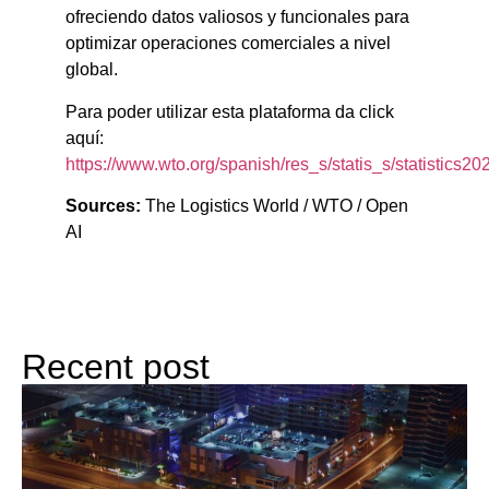
ofreciendo datos valiosos y funcionales para
optimizar operaciones comerciales a nivel
global.
Para poder utilizar esta plataforma da click
aquí:
https://www.wto.org/spanish/res_s/statis_s/statistics2
Sources:
The Logistics World / WTO / Open
AI
Recent post