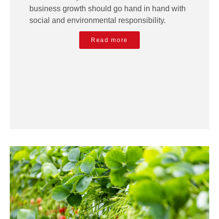
business growth should go hand in hand with
social and environmental responsibility.
Read more