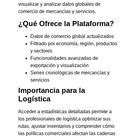
visualizar y analizar datos globales de
comercio de mercancías y servicios.
¿Qué Ofrece la Plataforma?
Datos de comercio global actualizados
Filtrado por economía, región, productos
y sectores
Funcionalidades avanzadas de
exportación y visualización
Series cronológicas de mercancías y
servicios
Importancia para la
Logística
Acceder a estadísticas detalladas permite a
los profesionales de logística optimizar sus
rutas, ajustar inventarios y comprender cómo
las políticas comerciales afectan las cadenas