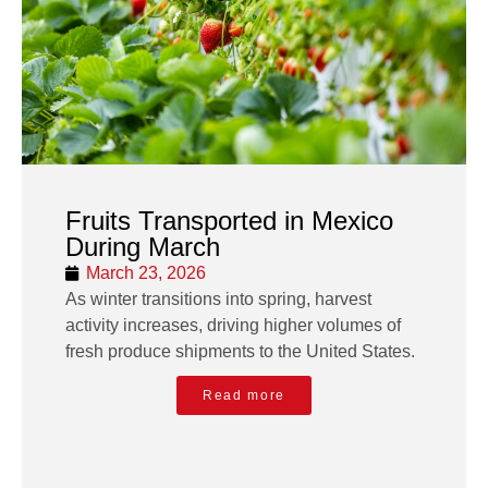
Fruits Transported in Mexico
During March
March 23, 2026
As winter transitions into spring, harvest
activity increases, driving higher volumes of
fresh produce shipments to the United States.
Read more