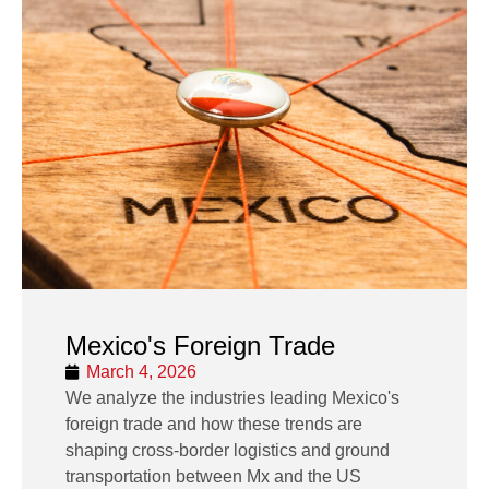
Mexico's Foreign Trade
March 4, 2026
We analyze the industries leading Mexico's
foreign trade and how these trends are
shaping cross-border logistics and ground
transportation between Mx and the US