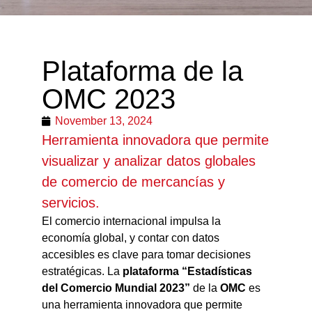
Plataforma de la
OMC 2023
November 13, 2024
Herramienta innovadora que permite
visualizar y analizar datos globales
de comercio de mercancías y
servicios.
El comercio internacional impulsa la
economía global, y contar con datos
accesibles es clave para tomar decisiones
estratégicas. La
plataforma “Estadísticas
del Comercio Mundial 2023”
de la
OMC
es
una herramienta innovadora que permite