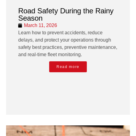
Road Safety During the Rainy
Season
March 11, 2026
Learn how to prevent accidents, reduce
delays, and protect your operations through
safety best practices, preventive maintenance,
and real-time fleet monitoring.
Read more