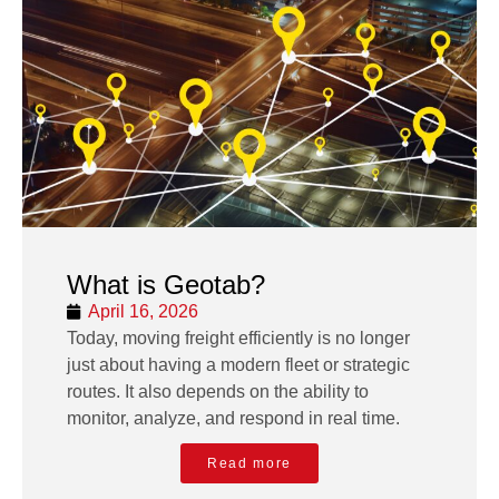
What is Geotab?
April 16, 2026
Today, moving freight efficiently is no longer
just about having a modern fleet or strategic
routes. It also depends on the ability to
monitor, analyze, and respond in real time.
Read more