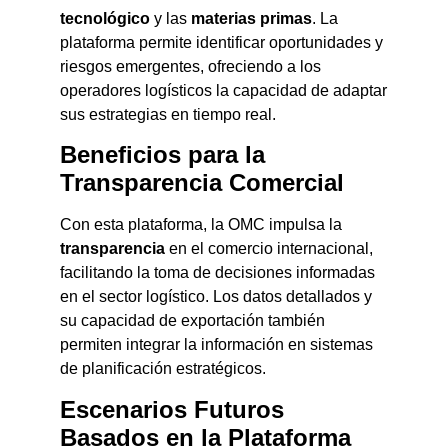
tecnológico
y las
materias primas
. La
plataforma permite identificar oportunidades y
riesgos emergentes, ofreciendo a los
operadores logísticos la capacidad de adaptar
sus estrategias en tiempo real.
Beneficios para la
Transparencia Comercial
Con esta plataforma, la OMC impulsa la
transparencia
en el comercio internacional,
facilitando la toma de decisiones informadas
en el sector logístico. Los datos detallados y
su capacidad de exportación también
permiten integrar la información en sistemas
de planificación estratégicos.
Escenarios Futuros
Basados en la Plataforma