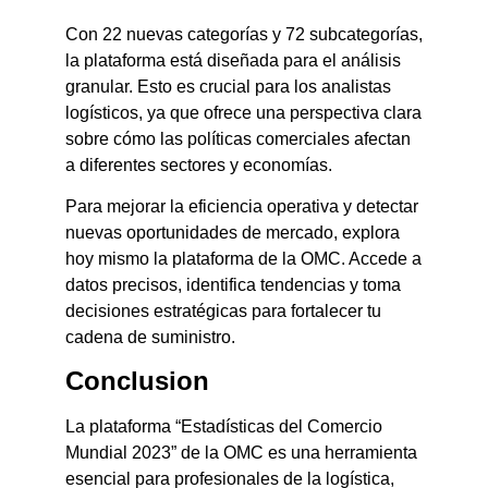
Con 22 nuevas categorías y 72 subcategorías,
la plataforma está diseñada para el análisis
granular. Esto es crucial para los analistas
logísticos, ya que ofrece una perspectiva clara
sobre cómo las políticas comerciales afectan
a diferentes sectores y economías.
Para mejorar la eficiencia operativa y detectar
nuevas oportunidades de mercado, explora
hoy mismo la plataforma de la OMC. Accede a
datos precisos, identifica tendencias y toma
decisiones estratégicas para fortalecer tu
cadena de suministro.
Conclusion
La plataforma “Estadísticas del Comercio
Mundial 2023” de la OMC es una herramienta
esencial para profesionales de la logística,