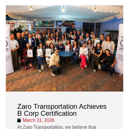
Zaro Transportation Achieves
B Corp Certification
March 31, 2026
At Zaro Transportation, we believe that