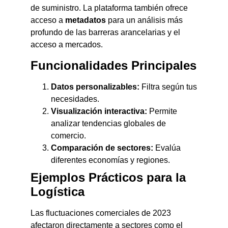
de suministro. La plataforma también ofrece
acceso a
metadatos
para un análisis más
profundo de las barreras arancelarias y el
acceso a mercados.
Funcionalidades Principales
Datos personalizables:
Filtra según tus
necesidades.
Visualización interactiva:
Permite
analizar tendencias globales de
comercio.
Comparación de sectores:
Evalúa
diferentes economías y regiones.
Ejemplos Prácticos para la
Logística
Las fluctuaciones comerciales de 2023
afectaron directamente a sectores como el