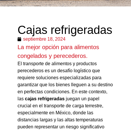
Cajas refrigeradas
septiembre 18, 2024
La mejor opción para alimentos
congelados y perecederos.
El transporte de alimentos y productos
perecederos es un desafío logístico que
requiere soluciones especializadas para
garantizar que los bienes lleguen a su destino
en perfectas condiciones. En este contexto,
las
cajas refrigeradas
juegan un papel
crucial en el transporte de carga terrestre,
especialmente en México, donde las
distancias largas y las altas temperaturas
pueden representar un riesgo significativo