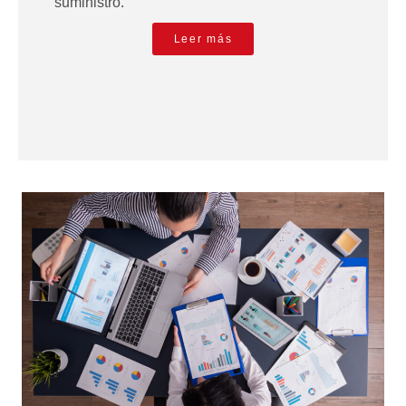
suministro.
Leer más