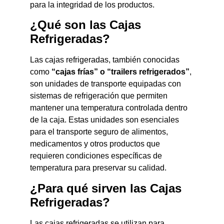
para la integridad de los productos.
¿Qué son las Cajas
Refrigeradas?
Las cajas refrigeradas, también conocidas
como
“cajas frías” o “trailers refrigerados”
,
son unidades de transporte equipadas con
sistemas de refrigeración que permiten
mantener una temperatura controlada dentro
de la caja. Estas unidades son esenciales
para el transporte seguro de alimentos,
medicamentos y otros productos que
requieren condiciones específicas de
temperatura para preservar su calidad.
¿Para qué sirven las Cajas
Refrigeradas?
Las cajas refrigeradas se utilizan para