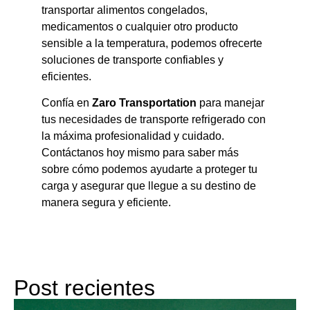
transportar alimentos congelados,
medicamentos o cualquier otro producto
sensible a la temperatura, podemos ofrecerte
soluciones de transporte confiables y
eficientes.
Confía en
Zaro Transportation
para manejar
tus necesidades de transporte refrigerado con
la máxima profesionalidad y cuidado.
Contáctanos hoy mismo para saber más
sobre cómo podemos ayudarte a proteger tu
carga y asegurar que llegue a su destino de
manera segura y eficiente.
Post recientes