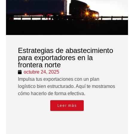
Estrategias de abastecimiento
para exportadores en la
frontera norte
octubre 24, 2025
Impulsa tus exportaciones con un plan
logístico bien estructurado. Aquí te mostramos
cómo hacerlo de forma efectiva.
Leer más