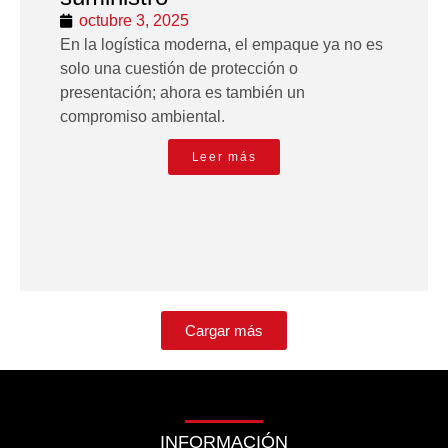
octubre 3, 2025
En la logística moderna, el empaque ya no es
solo una cuestión de protección o
presentación; ahora es también un
compromiso ambiental.
Leer más
Cargar más
INFORMACIÓN