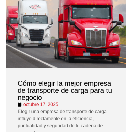
Cómo elegir la mejor empresa
de transporte de carga para tu
negocio
octubre 17, 2025
Elegir una empresa de transporte de carga
influye directamente en la eficiencia,
puntualidad y seguridad de tu cadena de