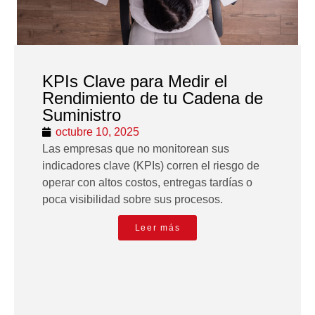
KPIs Clave para Medir el
Rendimiento de tu Cadena de
Suministro
octubre 10, 2025
Las empresas que no monitorean sus
indicadores clave (KPIs) corren el riesgo de
operar con altos costos, entregas tardías o
poca visibilidad sobre sus procesos.
Leer más