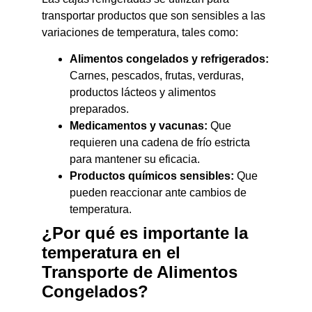
transportar productos que son sensibles a las
variaciones de temperatura, tales como:
Alimentos congelados y refrigerados:
Carnes, pescados, frutas, verduras,
productos lácteos y alimentos
preparados.
Medicamentos y vacunas:
Que
requieren una cadena de frío estricta
para mantener su eficacia.
Productos químicos sensibles:
Que
pueden reaccionar ante cambios de
temperatura.
¿Por qué es importante la
temperatura en el
Transporte de Alimentos
Congelados?