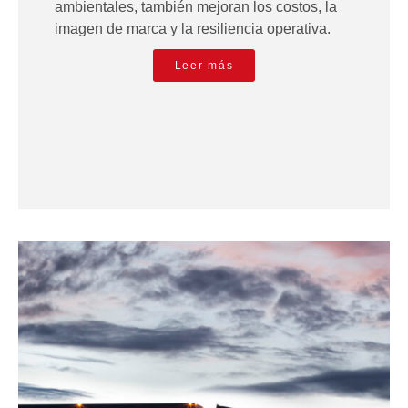
ambientales, también mejoran los costos, la
imagen de marca y la resiliencia operativa.
Leer más