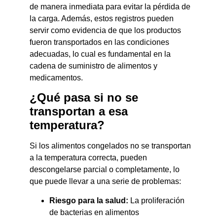
de manera inmediata para evitar la pérdida de
la carga. Además, estos registros pueden
servir como evidencia de que los productos
fueron transportados en las condiciones
adecuadas, lo cual es fundamental en la
cadena de suministro de alimentos y
medicamentos.
¿Qué pasa si no se
transportan a esa
temperatura?
Si los alimentos congelados no se transportan
a la temperatura correcta, pueden
descongelarse parcial o completamente, lo
que puede llevar a una serie de problemas:
Riesgo para la salud:
La proliferación
de bacterias en alimentos