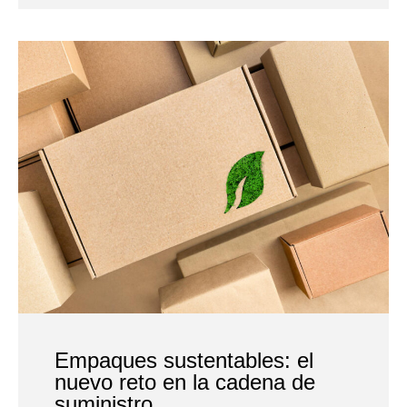
Empaques sustentables: el
nuevo reto en la cadena de
suministro