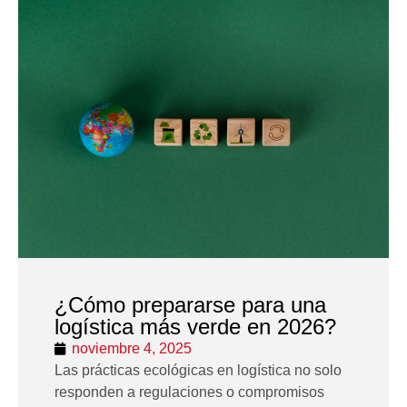
¿Cómo prepararse para una
logística más verde en 2026?
noviembre 4, 2025
Las prácticas ecológicas en logística no solo
responden a regulaciones o compromisos