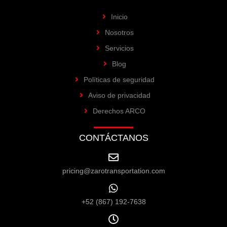
Inicio
Nosotros
Servicios
Blog
Políticas de seguridad
Aviso de privacidad
Derechos ARCO
CONTÁCTANOS
pricing@zarotransportation.com
+52 (867) 192-7638