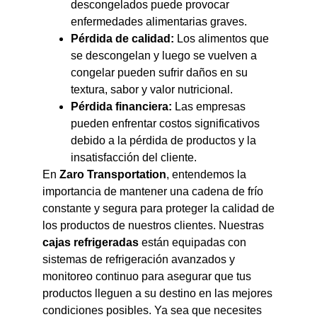
descongelados puede provocar
enfermedades alimentarias graves.
Pérdida de calidad:
Los alimentos que
se descongelan y luego se vuelven a
congelar pueden sufrir daños en su
textura, sabor y valor nutricional.
Pérdida financiera:
Las empresas
pueden enfrentar costos significativos
debido a la pérdida de productos y la
insatisfacción del cliente.
En
Zaro Transportation
, entendemos la
importancia de mantener una cadena de frío
constante y segura para proteger la calidad de
los productos de nuestros clientes. Nuestras
cajas refrigeradas
están equipadas con
sistemas de refrigeración avanzados y
monitoreo continuo para asegurar que tus
productos lleguen a su destino en las mejores
condiciones posibles. Ya sea que necesites