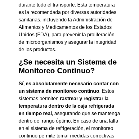
durante todo el transporte. Esta temperatura
es la recomendada por diversas autoridades
sanitarias, incluyendo la Administración de
Alimentos y Medicamentos de los Estados
Unidos (FDA), para prevenir la proliferación
de microorganismos y asegurar la integridad
de los productos.
¿Se necesita un Sistema de
Monitoreo Continuo?
Sí, es absolutamente necesario contar con
un sistema de monitoreo continuo
. Estos
sistemas permiten
rastrear y registrar la
temperatura dentro de la caja refrigerada
en tiempo real
, asegurando que se mantenga
dentro del rango óptimo. En caso de una falla
en el sistema de refrigeración, el monitoreo
continuo permite tomar medidas correctivas