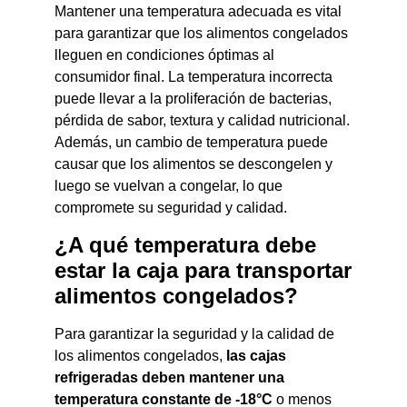
Mantener una temperatura adecuada es vital
para garantizar que los alimentos congelados
lleguen en condiciones óptimas al
consumidor final. La temperatura incorrecta
puede llevar a la proliferación de bacterias,
pérdida de sabor, textura y calidad nutricional.
Además, un cambio de temperatura puede
causar que los alimentos se descongelen y
luego se vuelvan a congelar, lo que
compromete su seguridad y calidad.
¿A qué temperatura debe
estar la caja para transportar
alimentos congelados?
Para garantizar la seguridad y la calidad de
los alimentos congelados,
las cajas
refrigeradas deben mantener una
temperatura constante de -18°C
o menos