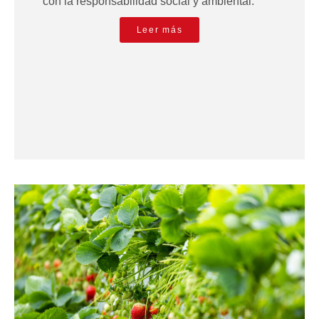
con la responsabilidad social y ambiental.
Leer más