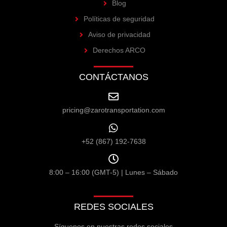
Blog
Políticas de seguridad
Aviso de privacidad
Derechos ARCO
CONTÁCTANOS
pricing@zarotransportation.com
+52 (867) 192-7638
8:00 – 16:00 (GMT-5) | Lunes – Sábado
REDES SOCIALES
Síguenos en nuestras redes sociales