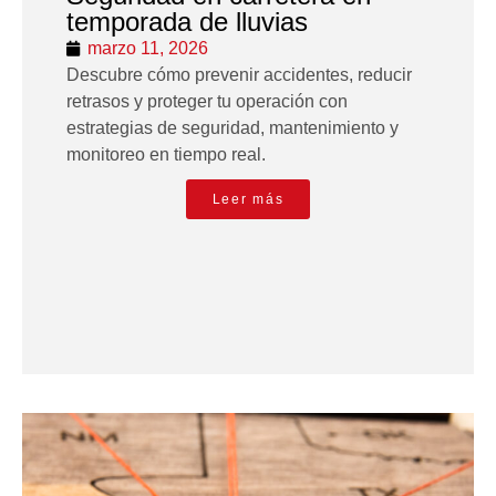
temporada de lluvias
marzo 11, 2026
Descubre cómo prevenir accidentes, reducir
retrasos y proteger tu operación con
estrategias de seguridad, mantenimiento y
monitoreo en tiempo real.
Leer más