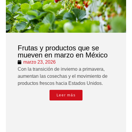
Frutas y productos que se
mueven en marzo en México
marzo 23, 2026
Con la transición de invierno a primavera,
aumentan las cosechas y el movimiento de
productos frescos hacia Estados Unidos.
Leer más