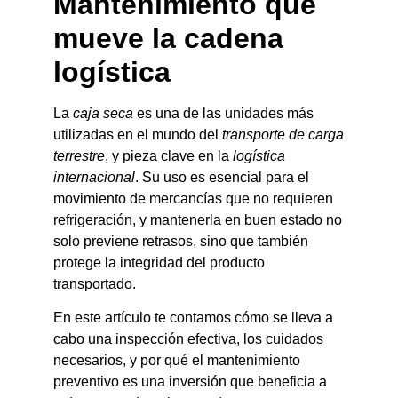
Mantenimiento que
mueve la cadena
logística
La
caja seca
es una de las unidades más
utilizadas en el mundo del
transporte de carga
terrestre
, y pieza clave en la
logística
internacional
. Su uso es esencial para el
movimiento de mercancías que no requieren
refrigeración, y mantenerla en buen estado no
solo previene retrasos, sino que también
protege la integridad del producto
transportado.
En este artículo te contamos cómo se lleva a
cabo una inspección efectiva, los cuidados
necesarios, y por qué el mantenimiento
preventivo es una inversión que beneficia a