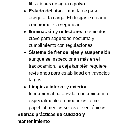
filtraciones de agua o polvo.
Estado del piso:
importante para
asegurar la carga. El desgaste o daño
compromete la seguridad.
Iluminación y reflectores:
elementos
clave para seguridad nocturna y
cumplimiento con regulaciones.
Sistema de frenos, ejes y suspensión:
aunque se inspeccionan más en el
tractocamión, la caja también requiere
revisiones para estabilidad en trayectos
largos.
Limpieza interior y exterior:
fundamental para evitar contaminación,
especialmente en productos como
papel, alimentos secos o electrónicos.
Buenas prácticas de cuidado y
mantenimiento