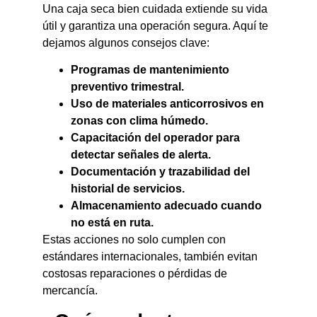
Una caja seca bien cuidada extiende su vida
útil y garantiza una operación segura. Aquí te
dejamos algunos consejos clave:
Programas de mantenimiento
preventivo trimestral.
Uso de materiales anticorrosivos en
zonas con clima húmedo.
Capacitación del operador para
detectar señales de alerta.
Documentación y trazabilidad del
historial de servicios.
Almacenamiento adecuado cuando
no está en ruta.
Estas acciones no solo cumplen con
estándares internacionales, también evitan
costosas reparaciones o pérdidas de
mercancía.