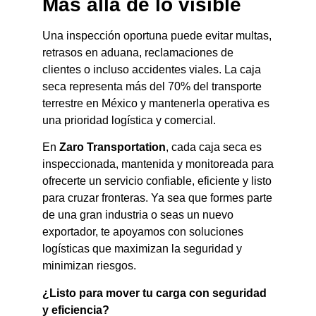
Más allá de lo visible
Una inspección oportuna puede evitar multas,
retrasos en aduana, reclamaciones de
clientes o incluso accidentes viales. La caja
seca representa más del 70% del transporte
terrestre en México y mantenerla operativa es
una prioridad logística y comercial.
En
Zaro Transportation
, cada caja seca es
inspeccionada, mantenida y monitoreada para
ofrecerte un servicio confiable, eficiente y listo
para cruzar fronteras. Ya sea que formes parte
de una gran industria o seas un nuevo
exportador, te apoyamos con soluciones
logísticas que maximizan la seguridad y
minimizan riesgos.
¿Listo para mover tu carga con seguridad
y eficiencia?