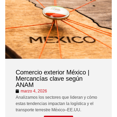
Comercio exterior México |
Mercancías clave según
ANAM
marzo 4, 2026
Analizamos los sectores que lideran y cómo
estas tendencias impactan la logística y el
transporte terrestre México–EE.UU.