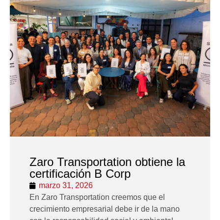
Zaro Transportation obtiene la
certificación B Corp
marzo 31, 2026
En Zaro Transportation creemos que el
crecimiento empresarial debe ir de la mano