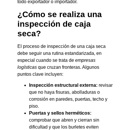
todo exportador o importador.
¿Cómo se realiza una
inspección de caja
seca?
El proceso de inspección de una caja seca
debe seguir una rutina estandarizada, en
especial cuando se trata de
empresas
logísticas
que cruzan fronteras. Algunos
puntos clave incluyen:
Inspección estructural externa:
revisar
que no haya fisuras, abolladuras o
corrosión en paredes, puertas, techo y
piso.
Puertas y sellos herméticos:
comprobar que abren y cierran sin
dificultad y que los burletes eviten