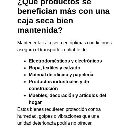
¿Qué productos se
benefician más con una
caja seca bien
mantenida?
Mantener la caja seca en óptimas condiciones
asegura el transporte confiable de:
Electrodomésticos y electrónicos
Ropa, textiles y calzado
Material de oficina y papelería
Productos industriales y de
construcción
Muebles, decoración y artículos del
hogar
Estos bienes requieren protección contra
humedad, golpes o vibraciones que una
unidad deteriorada podría no ofrecer.