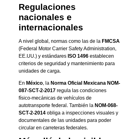
Regulaciones
nacionales e
internacionales
A nivel global, normas como las de la
FMCSA
(Federal Motor Carrier Safety Administration,
EE.UU.) y estándares
ISO 1496
establecen
criterios de seguridad y mantenimiento para
unidades de carga.
En
México
, la
Norma Oficial Mexicana NOM-
087-SCT-2-2017
regula las condiciones
físico-mecánicas de vehículos de
autotransporte federal. También la
NOM-068-
SCT-2-2014
obliga a inspecciones visuales y
documentales de las unidades para poder
circular en carreteras federales.