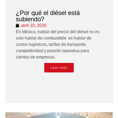
¿Por qué el diésel está
subiendo?
abril 10, 2026
En México, hablar del precio del diésel no es
solo hablar de combustible: es hablar de
costos logísticos, tarifas de transporte,
competitividad y presión operativa para
cientos de empresas.
Leer más