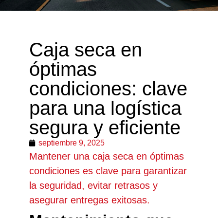
Caja seca en
óptimas
condiciones: clave
para una logística
segura y eficiente
septiembre 9, 2025
Mantener una caja seca en óptimas
condiciones es clave para garantizar
la seguridad, evitar retrasos y
asegurar entregas exitosas.