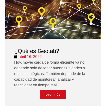
¿Qué es Geotab?
abril 16, 2026
Hoy, mover carga de forma eficiente ya no
depende solo de tener buenas unidades o
rutas estratégicas. También depende de la
capacidad de monitorear, analizar y
reaccionar en tiempo real.
Leer más