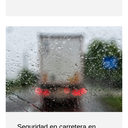
Seguridad en carretera en