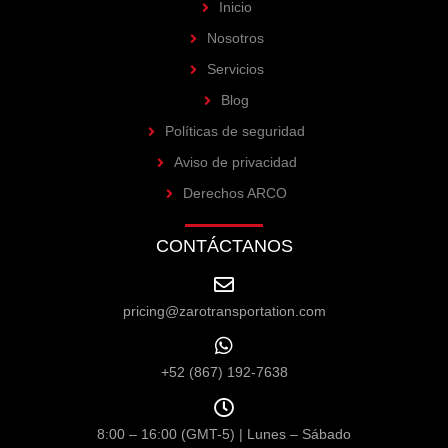
Inicio
Nosotros
Servicios
Blog
Políticas de seguridad
Aviso de privacidad
Derechos ARCO
CONTÁCTANOS
pricing@zarotransportation.com
+52 (867) 192-7638
8:00 – 16:00 (GMT-5) | Lunes – Sábado