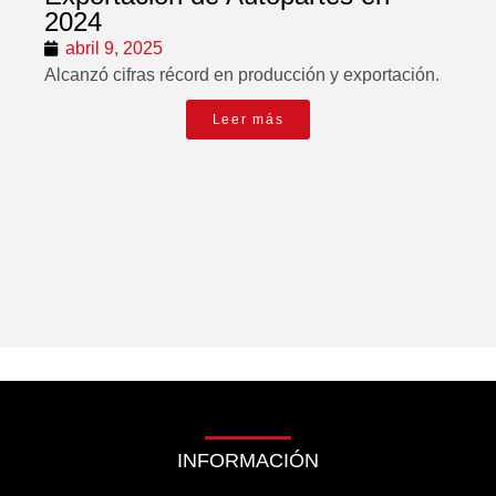
2024
abril 9, 2025
Alcanzó cifras récord en producción y exportación.
Leer más
INFORMACIÓN