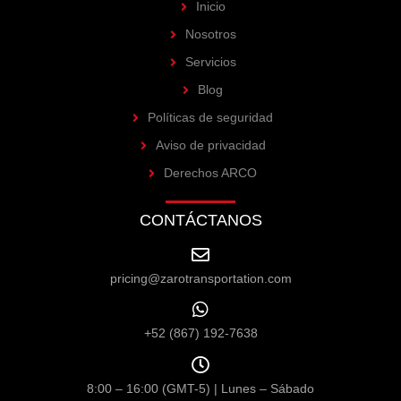
Inicio
Nosotros
Servicios
Blog
Políticas de seguridad
Aviso de privacidad
Derechos ARCO
CONTÁCTANOS
pricing@zarotransportation.com
+52 (867) 192-7638
8:00 – 16:00 (GMT-5) | Lunes – Sábado