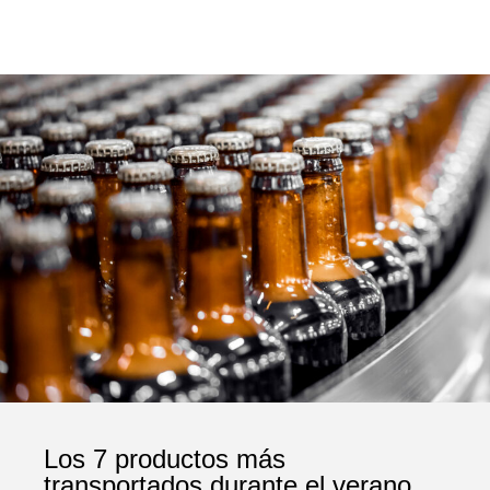
Los 7 productos más
transportados durante el verano