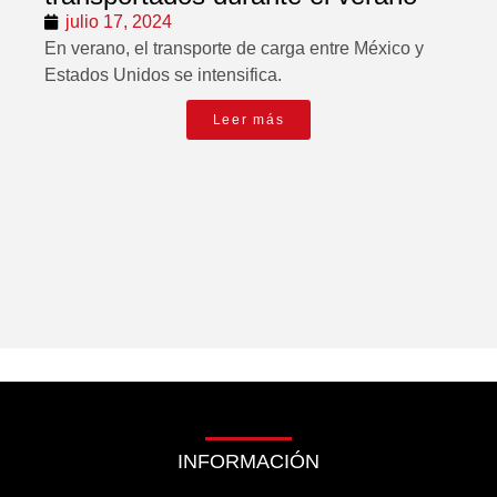
julio 17, 2024
En verano, el transporte de carga entre México y
Estados Unidos se intensifica.
Leer más
INFORMACIÓN